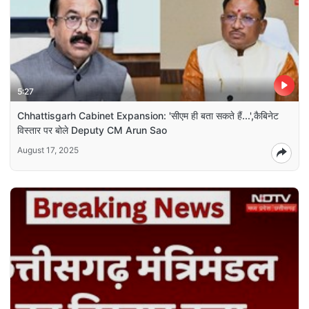
5:27
Chhattisgarh Cabinet Expansion: 'सीएम ही बता सकते हैं...',कैबिनेट
विस्तार पर बोले Deputy CM Arun Sao
August 17, 2025