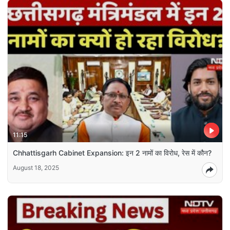
11:15
Chhattisgarh Cabinet Expansion: इन 2 नामों का विरोध, रेस में कौन?
August 18, 2025