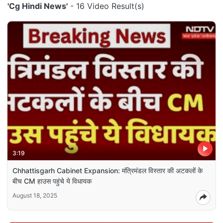
'Cg Hindi News'
- 16 Video Result(s)
3:19
Chhattisgarh Cabinet Expansion: मंत्रिमंडल विस्तार की अटकलों के
बीच CM हाउस पहुंचे ये विधायक
August 18, 2025