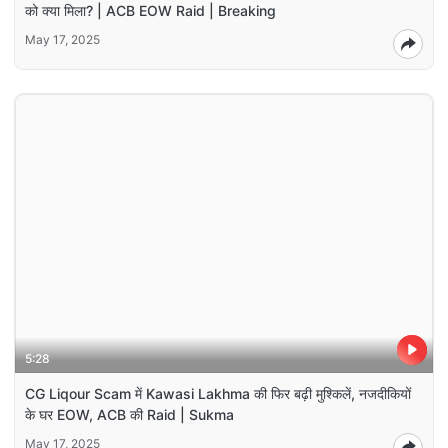
को क्या मिला? | ACB EOW Raid | Breaking
May 17, 2025
5:28
CG Liqour Scam में Kawasi Lakhma की फिर बढ़ी मुश्किलें, नजदीकियों
के घर EOW, ACB की Raid | Sukma
May 17, 2025