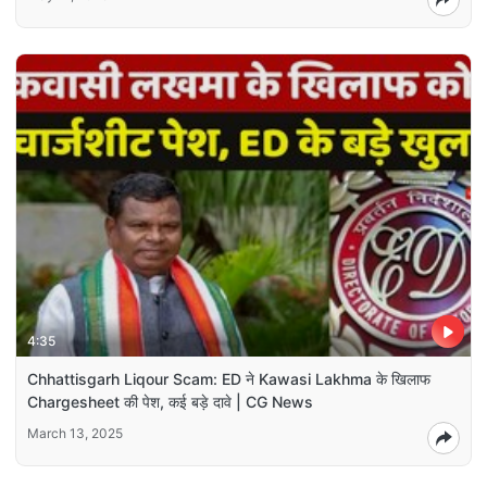
4:35
Chhattisgarh Liqour Scam: ED ने Kawasi Lakhma के खिलाफ
Chargesheet की पेश, कई बड़े दावे | CG News
March 13, 2025