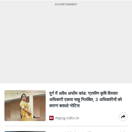
ADVERTISEMENT
दुर्ग में अवैध अफीम कांड: ग्रामीण कृषि विस्तार
अधिकारी एकता साहू निलंबित, 3 अधिकारियों को
कारण बताओ नोटिस
mpcg.ndtv.in