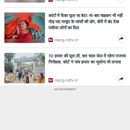
कांटों में फेंका फूल सा बेटा: मां-बाप चाहकर भी नहीं
तोड़ पाए मासूम के सांसों की डोर, बोरी में बंद देख
पसीजा लोगों का दिल
mpcg.ndtv.in
10 हजार की घूस ली, चार साल जेल में रहेगा राजस्व
निरीक्षक, कोर्ट ने पांच हजार का जुर्माना भी लगाया
mpcg.ndtv.in
ADVERTISEMENT