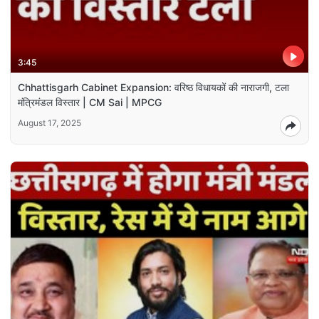
3:45
Chhattisgarh Cabinet Expansion: वरिष्ठ विधायकों की नाराजगी, टला
मंत्रिमंडल विस्तार | CM Sai | MPCG
August 17, 2025