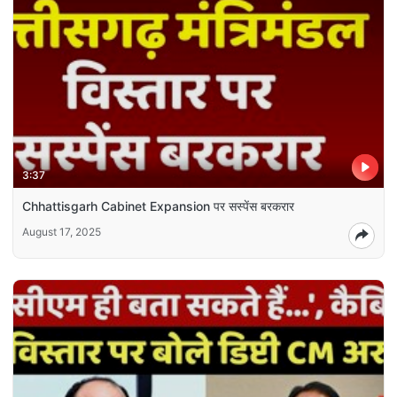
3:37
Chhattisgarh Cabinet Expansion पर सस्पेंस बरकरार
August 17, 2025