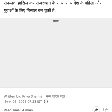
सफलता हासिल कर राजस्थान के साथ-साथ देश के महिला और
युवाओं के लिए मिसाल बन चुकी है.
विज्ञापन
Written by:
Priya Sharma
मध्य प्रदेश न्यूज़
दिसंबर 06, 2025 07:23 IST
Read Time:
4 mins