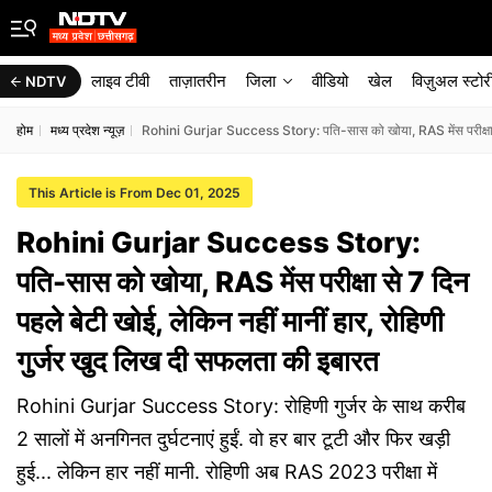
लाइव टीवी
ताज़ातरीन
जिला
वीडियो
खेल
विज़ुअल स्टोर
NDTV
होम
मध्य प्रदेश न्यूज़
Rohini Gurjar Success Story: पति-सास को खोया, RAS मेंस परीक्षा से 
This Article is From Dec 01, 2025
Rohini Gurjar Success Story:
पति-सास को खोया, RAS मेंस परीक्षा से 7 दिन
पहले बेटी खोई, लेकिन नहीं मानीं हार, रोहिणी
गुर्जर खुद लिख दी सफलता की इबारत
Rohini Gurjar Success Story: रोहिणी गुर्जर के साथ करीब
2 सालों में अनगिनत दुर्घटनाएं हुईं. वो हर बार टूटी और फिर खड़ी
हुई... लेकिन हार नहीं मानी. रोहिणी अब RAS 2023 परीक्षा में