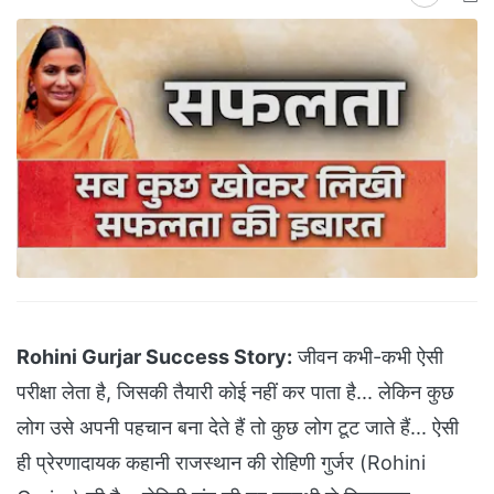
Rohini Gurjar Success Story:
जीवन कभी-कभी ऐसी
परीक्षा लेता है, जिसकी तैयारी कोई नहीं कर पाता है... लेकिन कुछ
लोग उसे अपनी पहचान बना देते हैं तो कुछ लोग टूट जाते हैं... ऐसी
ही प्रेरणादायक कहानी राजस्थान की रोहिणी गुर्जर (Rohini