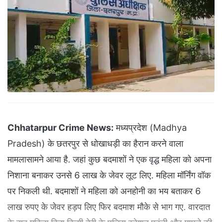
Chhatarpur Crime News:
मध्यप्रदेश (Madhya
Pradesh) के छतरपुर से धोखाधड़ी का हैरान करने वाला
मामलासामने आया है. जहां कुछ बदमाशों ने एक वृद्ध महिला को अपना
निशाना बनाकर उनसे 6 लाख के जेवर लूट लिए. महिला मॉर्निंग वॉक
पर निकली थी. बदमाशों ने महिला को अनहोनी का भय बताकर 6
लाख रुपए के जेवर हड़प लिए फिर बदमाश मौके से भाग गए. वारदात