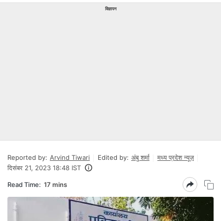
विज्ञापन
Reported by:
Arvind Tiwari
Edited by:
अंबु शर्मा
मध्य प्रदेश न्यूज़
दिसंबर 21, 2023 18:48 IST
Read Time:
17 mins