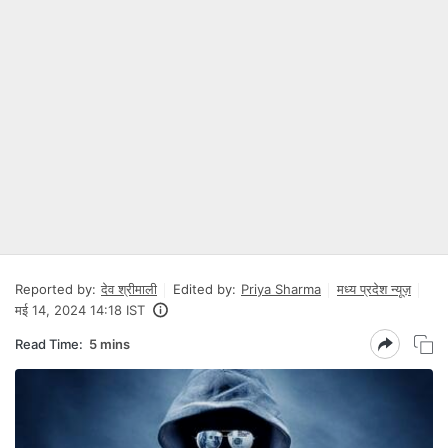
Reported by:
देव श्रीमाली
Edited by:
Priya Sharma
मध्य प्रदेश न्यूज़
मई 14, 2024 14:18 IST
Read Time:
5 mins