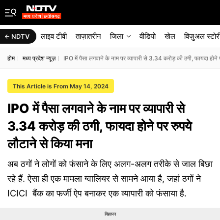
लाइव टीवी
ताज़ातरीन
जिला
वीडियो
खेल
विज़ुअल स्टोर
NDTV
होम
मध्य प्रदेश न्यूज़
IPO में पैसा लगवाने के नाम पर व्यापारी से 3.34 करोड़ की ठगी, फायदा होने 
This Article is From May 14, 2024
IPO में पैसा लगवाने के नाम पर व्यापारी से
3.34 करोड़ की ठगी, फायदा होने पर रुपये
लौटाने से किया मना
अब ठगों ने लोगों को फंसाने के लिए अलग-अलग तरीके से जाल बिछा
रहे हैं. ऐसा ही एक मामला ग्वालियर से सामने आया है, जहां ठगों ने
ICICI बैंक का फर्जी ऐप बनाकर एक व्यापारी को फंसाया है.
विज्ञापन