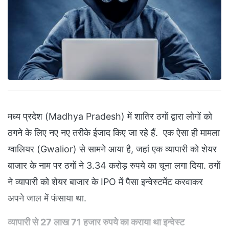
मध्य प्रदेश (Madhya Pradesh) में शातिर ठगों द्वारा लोगों को
ठगने के लिए नए नए तरीके ईजाद किए जा रहे हैं. एक ऐसा ही मामला
ग्वालियर (Gwalior) से सामने आया है, जहां एक व्यापारी को शेयर
बाजार के नाम पर ठगों ने 3.34 करोड़ रुपये का चूना लगा दिया. ठगों
ने व्यापारी को शेयर बाजार के IPO में पैसा इन्वेस्टमेंट करवाकर
अपने जाल में फंसाया था.
व्यापारी से 27 लाख 71 हजार रुपये का कराया था इन्वेस्ट