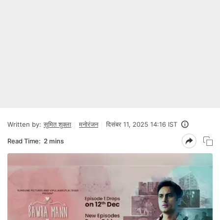
Written by:
सुमित शुक्ला
मनोरंजन
दिसंबर 11, 2025 14:16 IST
Read Time:
2 mins