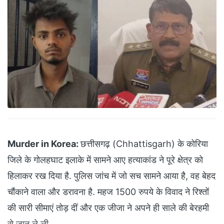
Murder in Korea:
छत्तीसगढ़ (Chhattisgarh) के कोरिया
जिले के गोलहघाट इलाके में सामने आए हत्याकांड ने पूरे क्षेत्र को
हिलाकर रख दिया है. पुलिस जांच में जो सच सामने आया है, वह बेहद
चौंकाने वाला और डरावना है. महज 1500 रुपये के विवाद ने रिश्तों
की सारी सीमाएं तोड़ दीं और एक जीजा ने अपने ही साले की बेरहमी
से जान ले ली.