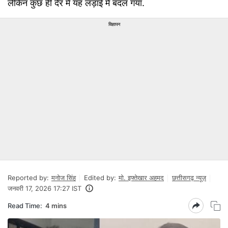
लेकिन कुछ ही देर में यह लड़ाई में बदल गया.
विज्ञापन
Reported by:
मनोज सिंह
Edited by:
मो. इफ्तेखार अहमद
छत्तीसगढ़ न्यूज़
जनवरी 17, 2026 17:27 IST
Read Time:
4 mins