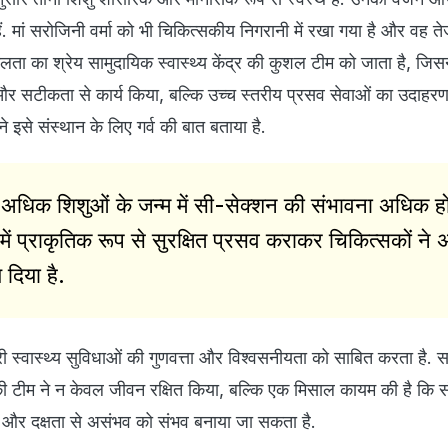
ं. मां सरोजिनी वर्मा को भी चिकित्सकीय निगरानी में रखा गया है और वह ते
फलता का श्रेय सामुदायिक स्वास्थ्य केंद्र की कुशल टीम को जाता है, जिसन
य और सटीकता से कार्य किया, बल्कि उच्च स्तरीय प्रसव सेवाओं का उदाहरण 
 इसे संस्थान के लिए गर्व की बात बताया है.
 अधिक शिशुओं के जन्म में सी-सेक्शन की संभावना अधिक हो
ें प्राकृतिक रूप से सुरक्षित प्रसव कराकर चिकित्सकों ने 
दिया है.
ारी स्वास्थ्य सुविधाओं की गुणवत्ता और विश्वसनीयता को साबित करता है. 
रा की टीम ने न केवल जीवन रक्षित किया, बल्कि एक मिसाल कायम की है कि स
पण और दक्षता से असंभव को संभव बनाया जा सकता है.