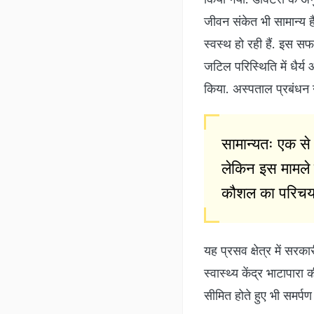
जीवन संकेत भी सामान्य है
स्वस्थ हो रही हैं. इस स
जटिल परिस्थिति में धैर्
किया. अस्पताल प्रबंधन ने
सामान्यतः एक से
लेकिन इस मामले म
कौशल का परिचय 
यह प्रसव क्षेत्र में सरक
स्वास्थ्य केंद्र भाटापा
सीमित होते हुए भी समर्