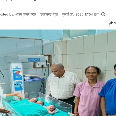
dited by:
अजय कुमार पटेल
छत्तीसगढ़ न्यूज़
जुलाई 31, 2025 17:54 IST
S