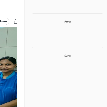
hare
विज्ञापन
विज्ञापन