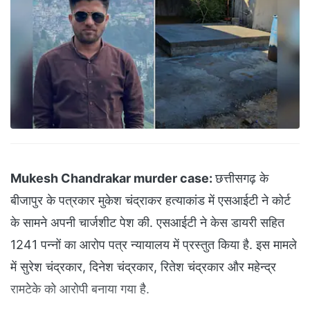
Mukesh Chandrakar murder case:
छत्तीसगढ़ के
बीजापुर के पत्रकार मुकेश चंद्राकर हत्याकांड में एसआईटी ने कोर्ट
के सामने अपनी चार्जशीट पेश की. एसआईटी ने केस डायरी सहित
1241 पन्नों का आरोप पत्र न्यायालय में प्रस्तुत किया है. इस मामले
में सुरेश चंद्रकार, दिनेश चंद्रकार, रितेश चंद्रकार और महेन्द्र
रामटेके को आरोपी बनाया गया है.