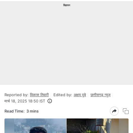
विज्ञापन
Reported by:
विकास तिवारी
Edited by:
अक्षय दुबे
छत्तीसगढ़ न्यूज़
मार्च 18, 2025 18:50 IST
Read Time:
3 mins