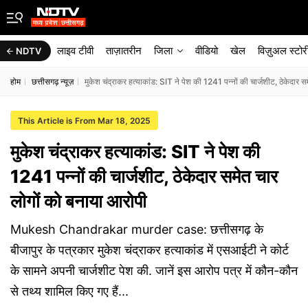
लाइव टीवी
ताज़ातरीन
जिला
वीडियो
खेल
विज़ुअल स्टोर
NDTV
होम
छत्तीसगढ़ न्यूज़
मुकेश चंद्राकर हत्याकांड: SIT ने पेश की 1241 पन्नों की चार्जशीट, ठेकेदार 
This Article is From Mar 18, 2025
मुकेश चंद्राकर हत्याकांड: SIT ने पेश की
1241 पन्नों की चार्जशीट, ठेकेदार समेत चार
लोगों को बनाया आरोपी
Mukesh Chandrakar murder case: छत्तीसगढ़ के
बीजापुर के पत्रकार मुकेश चंद्राकर हत्याकांड में एसआईटी ने कोर्ट
के सामने अपनी चार्जशीट पेश की. जानें इस आरोप पत्र में कौन-कौन
से तथ्य शामिल किए गए हैं...