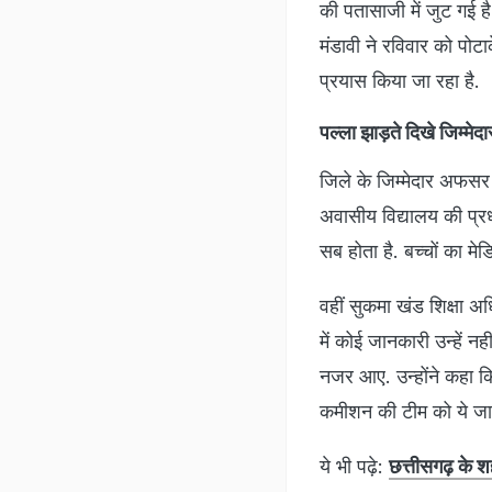
की पतासाजी में जुट गई ह
मंडावी ने रविवार को पोटा
प्रयास किया जा रहा है.
पल्ला झाड़ते दिखे जिम्म
जिले के जिम्मेदार अफसर 
अवासीय विद्यालय की प्रधान
सब होता है. बच्चों का मे
वहीं सुकमा खंड शिक्षा अ
में कोई जानकारी उन्हें न
नजर आए. उन्होंने कहा कि 
कमीशन की टीम को ये जा
ये भी पढ़े:
छत्तीसगढ़ के श