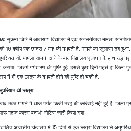
ws:
सुकमा जिले में आवासीय विद्यालय में एक सनसनीखेज मामला सामनेआय
 की 16 वर्षीय एक छात्रा 7 माह की गर्भवती है. मामले का खुलासा तब हुआ
अनुपस्थित थी. मामला सामने आने के बाद विद्यालय प्रबंधन के होश उड़ गए.
्षण कराया, जिसमें गर्भधारण की पुष्टि हुई. इससे कुछ दिनों पहले ही जिला म
में भी एक छात्रा के गर्भवती होने की पुष्टि हो चुकी है.
अनुपस्थित थी छात्रा
बाद उक्त मामले में आज पर्यंत किसी तरह की कार्रवाई नहीं हुई है, जिला प्र
खिलाफ महज कारण बताओ नोटिस जारी किया गया.
ंचालित आवासीय विद्यालय में 15 दिनों से एक छात्रा विद्यालय से अनुपस्