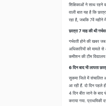
शिक्षिकाओं ने साथ रहने 
वाली बात यह है कि छात्
रहा है, जबकि 7वें महीने 
छात्रा 7 माह की थी गर्भव
गर्भवती होने की खबर जब
अधिकारियों को मामले से
कमीशन की टीम विद्यालय प
6 दिन बाद भी लापता छात्
सुकमा जिले में संचालित आ
आ रही हैं. दो दिन पहले ह
4 दिन बीत जाने के बाद प
कराया गया. प्राथमिकी द