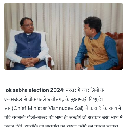
lok sabha election 2024:
बस्तर में नक्सलियों के
एनकाउंटर से ठीक पहले छत्तीसगढ़ के मुख्यमंत्री विष्णु देव
साय(Chief Minister Vishnudev Sai) ने कहा है कि राज्य में
यदि नक्सली गोली-बारूद की भाषा ही समझेंगे तो सरकार उसी भाषा में
जवाब देगी. हालांकि जो बातचीत का रास्ता चुनेंगे हम उनका स्वागत