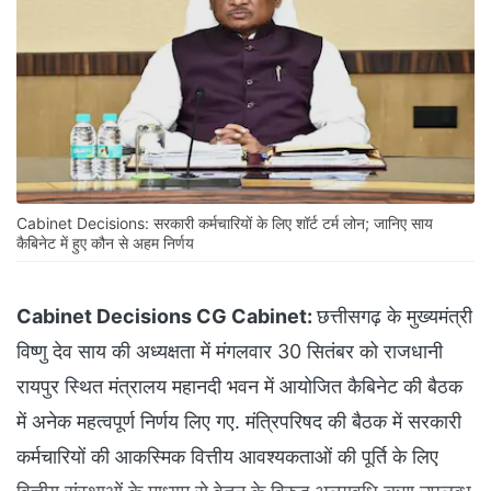
Cabinet Decisions: सरकारी कर्मचारियों के लिए शॉर्ट टर्म लोन; जानिए साय
कैबिनेट में हुए कौन से अहम निर्णय
Cabinet Decisions CG Cabinet:
छत्तीसगढ़ के मुख्यमंत्री
विष्णु देव साय की अध्यक्षता में मंगलवार 30 सितंबर को राजधानी
रायपुर स्थित मंत्रालय महानदी भवन में आयोजित कैबिनेट की बैठक
में अनेक महत्वपूर्ण निर्णय लिए गए. मंत्रिपरिषद की बैठक में सरकारी
कर्मचारियों की आकस्मिक वित्तीय आवश्यकताओं की पूर्ति के लिए