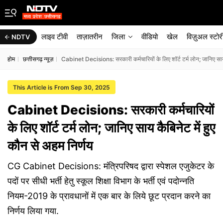
लाइव टीवी
ताज़ातरीन
जिला
वीडियो
खेल
विज़ुअल स्टोर
NDTV
होम
छत्तीसगढ़ न्यूज़
Cabinet Decisions: सरकारी कर्मचारियों के लिए शॉर्ट टर्म लोन; जानिए साय 
This Article is From Sep 30, 2025
Cabinet Decisions: सरकारी कर्मचारियों
के लिए शॉर्ट टर्म लोन; जानिए साय कैबिनेट में हुए
कौन से अहम निर्णय
CG Cabinet Decisions: मंत्रिपरिषद द्वारा स्पेशल एजुकेटर के
पदों पर सीधी भर्ती हेतु स्कूल शिक्षा विभाग के भर्ती एवं पदोन्नति
नियम-2019 के प्रावधानों में एक बार के लिये छूट प्रदान करने का
निर्णय लिया गया.