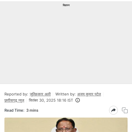
विज्ञापन
Reported by:
ज़ुल्फ़िकार अली
Written by:
अजय कुमार पटेल
छत्तीसगढ़ न्यूज़
सितंबर 30, 2025 18:16 IST
Read Time:
3 mins