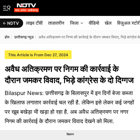
लाइव टीवी
ताज़ातरीन
जिला
वीडियो
खेल
विज़ुअल स्टोर
NDTV
होम
छत्तीसगढ़ न्यूज़
अवैध अतिक्रमण पर निगम की कार्रवाई के दौरान जमकर विवाद, भिड़े कांग्रेस के
This Article is From Dec 27, 2024
अवैध अतिक्रमण पर निगम की कार्रवाई के
दौरान जमकर विवाद, भिड़े कांग्रेस के दो दिग्गज
Bilaspur News: छत्तीसगढ़ के बिलासपुर में इन दिनों बेजा कब्जा
के खिलाफ लगातार कार्रवाई चल रही है. लेकिन इसे लेकर कई जगहों
पर खूब बखेड़ा भी खड़ा हो रहा है. अब अवैध अतिक्रमण पर नगर
निगम की कार्रवाई के दौरान जमकर विवाद देखने को मिला.
विज्ञापन