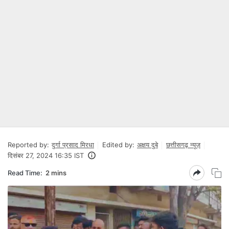
Reported by:
दुर्गा प्रसाद मिरधा
Edited by:
अक्षय दुबे
छत्तीसगढ़ न्यूज़
दिसंबर 27, 2024 16:35 IST
Read Time:
2 mins