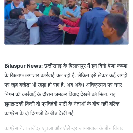
Bilaspur News:
छत्तीसगढ़ के बिलासपुर में इन दिनों बेजा कब्जा
के खिलाफ लगातार कार्रवाई चल रही है. लेकिन इसे लेकर कई जगहों
पर खूब बखेड़ा भी खड़ा हो रहा है. अब अवैध अतिक्रमण पर नगर
निगम की कार्रवाई के दौरान जमकर विवाद देखने को मिला. यह
झूमाझटकी किसी दो प्रतिद्वंदी पार्टी के नेताओं के बीच नहीं बल्कि
कांग्रेस के दो दिग्गजों के बीच देखी गई.
कांग्रेस नेता राजेंद्र शुक्ला और शैलेन्द्र जायसवाल के बीच विवाद