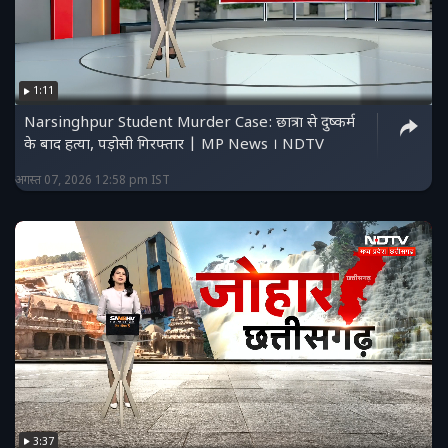
1:11
Narsinghpur Student Murder Case: छात्रा से दुष्कर्म
के बाद हत्या, पड़ोसी गिरफ्तार | MP News । NDTV
अगस्त 07, 2026 12:58 pm IST
3:37