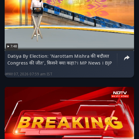
7:48
Datiya By Election: 'Narottam Mishra की बदौलत
Congress की जीत', किसने क्या कहा?। MP News । BJP
अगस्त 07, 2026 07:59 am IST