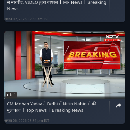
से मारपीट, VIDEO हुआ वायरल | MP News | Breaking
News
अगस्त 07, 2026 07:58 am IST
1:11
CM Mohan Yadav ने Delhi में Nitin Nabin से की
मुलाकात | Top News | Breaking News
अगस्त 06, 2026 23:36 pm IST