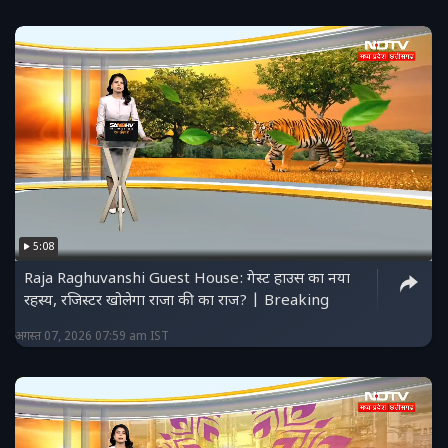
5:08
Raja Raghuvanshi Guest House: गेस्ट हाउस का नया
रहस्य, रजिस्टर खोलेगा राजा की का राज? | Breaking
अगस्त 07, 2026 07:59 am IST