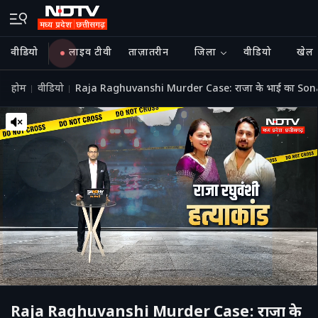
वीडियो
लाइव टीवी
ताज़ातरीन
जिला
वीडियो
खेल
होम
वीडियो
Raja Raghuvanshi Murder Case: राजा के भाई का Sonam क
Raja Raghuvanshi Murder Case: राजा के