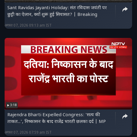
Sant Ravidas Jayanti Holiday: संत रविदास जयंती पर
छुट्टी का ऐलान, क्यों शुरू हुई सियासत? | Breaking
अगस्त 07, 2026 09:13 am IST
3:18
Rajendra Bharti Expelled Congress: 'सत्य की
ताकत...', निष्कासन के बाद राजेंद्र भारती छलका दर्द | MP
अगस्त 07, 2026 07:59 am IST