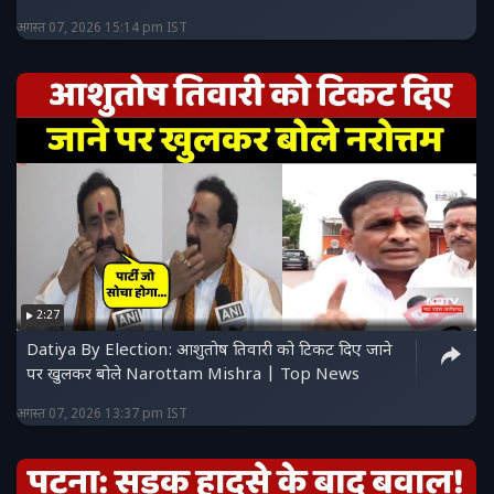
अगस्त 07, 2026 15:14 pm IST
2:27
Datiya By Election: आशुतोष तिवारी को टिकट दिए जाने
पर खुलकर बोले Narottam Mishra | Top News
अगस्त 07, 2026 13:37 pm IST