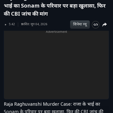
भाई का Sonam के परिवार पर बड़ा खुलासा, फिर
की CBI जांच की मांग
सिनेमा व्‍यू
5:42
प्रकाशित: जून 04, 2026
Advertisement
Raja Raghuvanshi Murder Case: राजा के भाई का
Sonam के परिवार पर बड़ा खुलासा, फिर की CBI जांच की