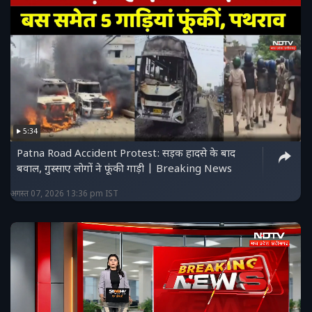
5:34
Patna Road Accident Protest: सड़क हादसे के बाद
बवाल, गुस्साए लोगों ने फूंकी गाड़ी | Breaking News
अगस्त 07, 2026 13:36 pm IST