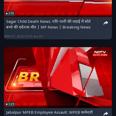
2:05
Sagar Child Death News: पति-पत्नी की लड़ाई में सोते
बच्चे की दर्दनाक मौत | MP News | Breaking News
अगस्त 07, 2026 07:59 am IST
3:29
Jabalpur MPEB Employee Assault: MPEB कर्मचारी