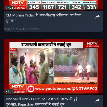
4:24
CM Mohan Yadav ने 'जन-विश्वास अभियान' का किया
शुभारंभ
अगस्त 07, 2026 15:33 pm IST
3:11
Bhopal में Bricks Culture Festival 2026 की हुई
शुरुआत, Rajasthan कलाकारों ने मचाई धूम