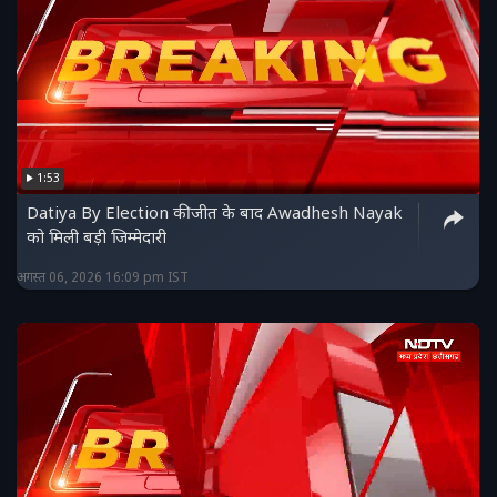
1:53
Datiya By Election की जीत के बाद Awadhesh Nayak
को मिली बड़ी जिम्मेदारी
अगस्त 06, 2026 16:09 pm IST