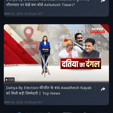
भीतरघात पर देखें क्या बोले Ashutosh Tiwari?
अगस्त 06, 2026 16:06 pm IST
1:53
Datiya By Election की जीत के बाद Awadhesh Nayak
को मिली बड़ी जिम्मेदारी | Top News
अगस्त 06, 2026 16:06 pm IST