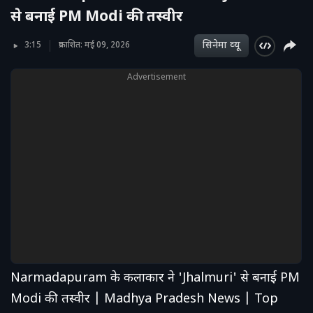
से बनाई PM Modi की तस्वीर
सिनेमा व्‍यू
3:15
प्रकाशित: मई 09, 2026
Advertisement
Narmadapuram के कलाकार ने 'Jhalmuri' से बनाई PM
Modi की तस्वीर | Madhya Pradesh News | Top