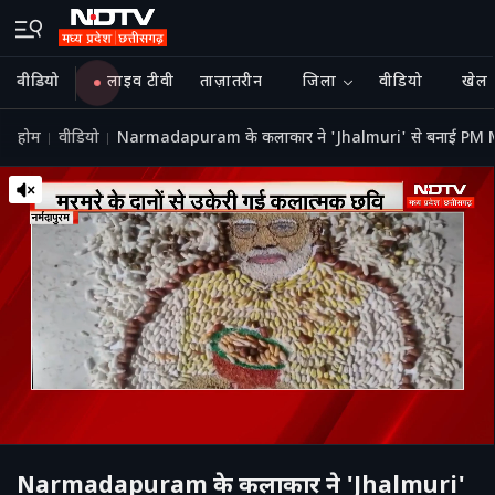
वीडियो
लाइव टीवी
ताज़ातरीन
जिला
वीडियो
खेल
होम
वीडियो
Narmadapuram के कलाकार ने 'Jhalmuri' से बनाई PM M
Narmadapuram के कलाकार ने 'Jhalmuri'