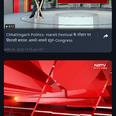
4:11
Chhattisgarh Politics: Hareli Festival के पोस्टर पर
सियासी बवाल! आमने-सामने BJP-Congress
अगस्त 06, 2026 17:35 pm IST