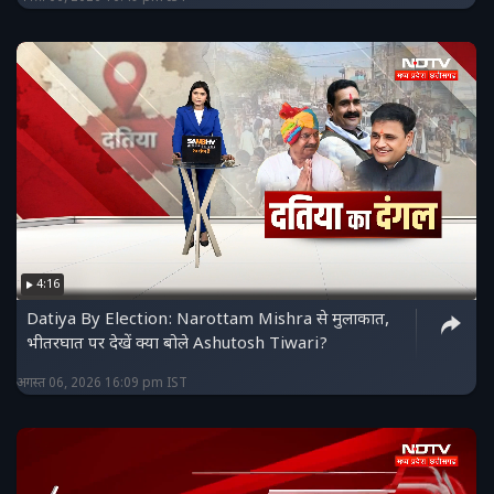
4:16
Datiya By Election: Narottam Mishra से मुलाकात,
भीतरघात पर देखें क्या बोले Ashutosh Tiwari?
अगस्त 06, 2026 16:09 pm IST