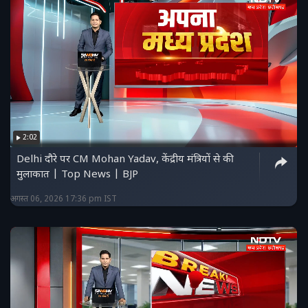
2:02
Delhi दौरे पर CM Mohan Yadav, केंद्रीय मंत्रियों से की
मुलाकात | Top News | BJP
अगस्त 06, 2026 17:36 pm IST