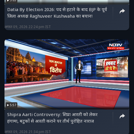
3:03
Datia By Election 2026: पद से हटाने के बाद BJP के पूर्व
जिला अध्यक्ष Raghuveer Kushwaha का बयान!
अगस्त 09, 2026 22:24 pm IST
5:57
Shipra Aarti Controversy: शिप्रा आरती को लेकर
हंगामा, बटुकों से आरती कराने पर तीर्थ पुरोहित नाराज
अगस्त 09, 2026 21:34 pm IST