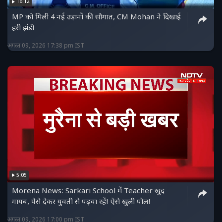
16:12
MP को मिली 4 नई उड़ानों की सौगात, CM Mohan ने दिखाई
हरी झंडी
अगस्त 09, 2026 17:38 pm IST
5:05
Morena News: Sarkari School में Teacher खुद
गायब, पैसे देकर युवती से पढ़वा रहें! ऐसे खुली पोल!
अगस्त 09, 2026 17:00 pm IST