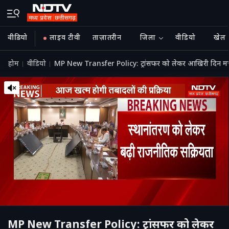
वीडियो
लाइव टीवी
ताज़ातरीन
जिला
वीडियो
खेल
होम
वीडियो
MP New Transfer Policy: ट्रांसफर को लेकर आखिरी दिन मची
MP New Transfer Policy: ट्रांसफर को लेकर