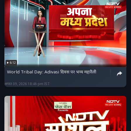
6:12
World Tribal Day: Adivasi दिवस पर भव्य महारैली
अगस्त 09, 2026 18:46 pm IST