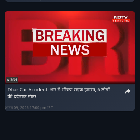
3:34
Dhar Car Accident: धार में भीषण सड़क हादसा, 6 लोगों
की दर्दनाक मौत!
अगस्त 09, 2026 17:00 pm IST