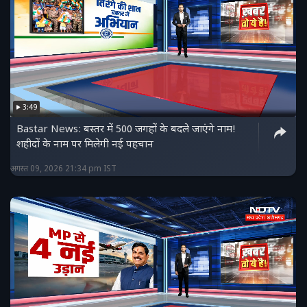
3:49
Bastar News: बस्तर में 500 जगहों के बदले जाएंगे नाम!
शहीदों के नाम पर मिलेगी नई पहचान
अगस्त 09, 2026 21:34 pm IST