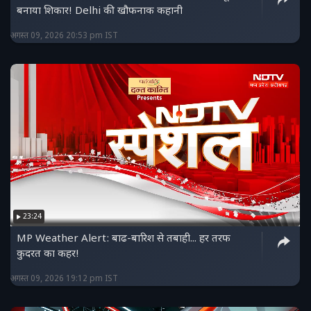
बनाया शिकार! Delhi की खौफनाक कहानी
अगस्त 09, 2026 20:53 pm IST
23:24
MP Weather Alert: बाढ-बारिश से तबाही... हर तरफ
कुदरत का कहर!
अगस्त 09, 2026 19:12 pm IST