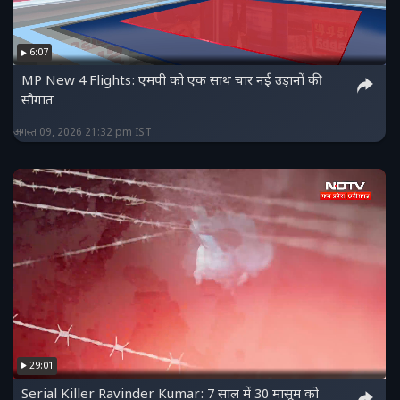
6:07
MP New 4 Flights: एमपी को एक साथ चार नई उड़ानों की
सौगात
अगस्त 09, 2026 21:32 pm IST
29:01
Serial Killer Ravinder Kumar: 7 साल में 30 मासूम को