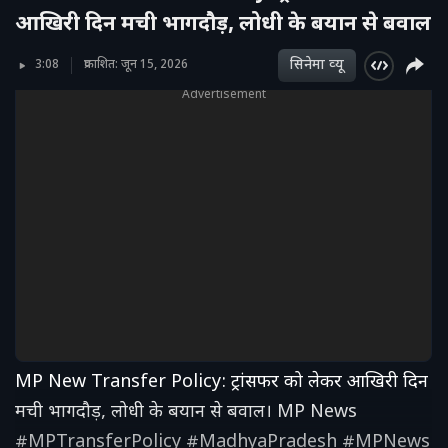
आखिरी दिन मची भागदौड़, लोधी के बयान से बवाल
सिनेमा व्‍यू
3:08
प्रकाशित: जून 15, 2026
Advertisement
MP New Transfer Policy: ट्रांसफर को लेकर आखिरी दिन
मची भागदौड़, लोधी के बयान से बवाल। MP News
#MPTransferPolicy #MadhyaPradesh #MPNews