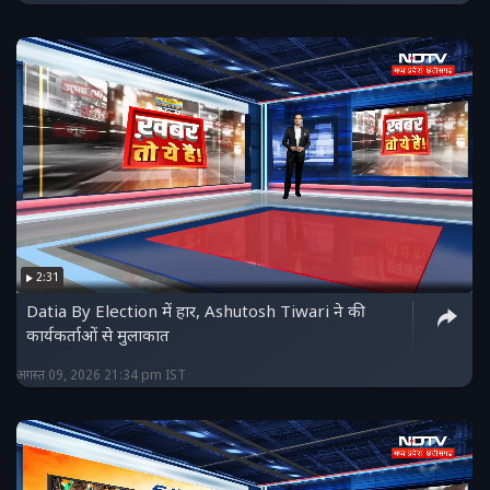
2:31
Datia By Election में हार, Ashutosh Tiwari ने की
कार्यकर्ताओं से मुलाकात
अगस्त 09, 2026 21:34 pm IST