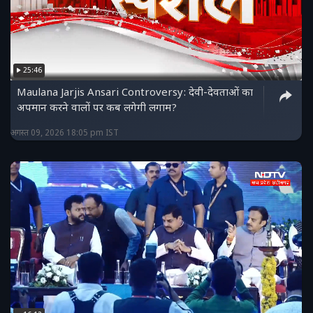
25:46
Maulana Jarjis Ansari Controversy: देवी-देवताओं का
अपमान करने वालों पर कब लगेगी लगाम?
अगस्त 09, 2026 18:05 pm IST