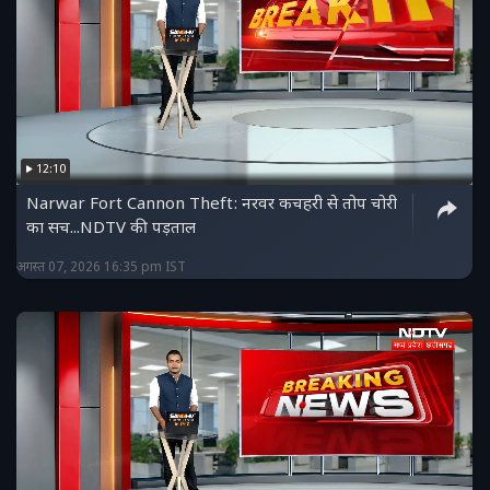
12:10
Narwar Fort Cannon Theft: नरवर कचहरी से तोप चोरी
का सच...NDTV की पड़ताल
अगस्त 07, 2026 16:35 pm IST