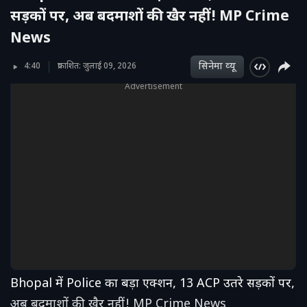
सड़कों पर, अब बदमाशों की खैर नहीं! MP Crime
News
सिनेमा व्‍यू
4:40
प्रकाशित: जुलाई 09, 2026
Advertisement
Bhopal में Police का बड़ा एक्शन, 13 ACP उतरे सड़कों पर,
अब बदमाशों की खैर नहीं! MP Crime News