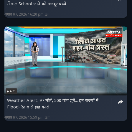
में डाल School जाने को मजबूर बच्चे
अगस्त 07, 2026 16:20 pm IST
4:21
Weather Alert: 97 मौतें, 500 गांव डूबे... इन राज्यों में
Flood-Rain से हाहाकार!
अगस्त 07, 2026 15:59 pm IST