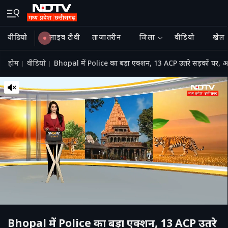
वीडियो
लाइव टीवी
ताज़ातरीन
जिला
वीडियो
खेल
होम
वीडियो
Bhopal में Police का बड़ा एक्शन, 13 ACP उतरे सड़कों पर,
Bhopal में Police का बड़ा एक्शन, 13 ACP उतरे