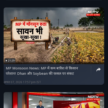
21:29
MP Monsoon News: MP में कम बारिश से किसान
परेशान! Dhan और Soybean की फसल पर संकट
अगस्त 07, 2026 17:57 pm IST