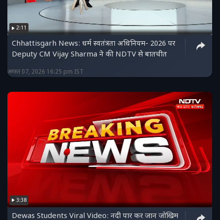
2:11
Chhattisgarh News: धर्म स्वतंत्रता अधिनियम- 2026 पर
Deputy CM Vijay Sharma ने की NDTV से बातचीत
अगस्त 07, 2026 16:25 pm IST
3:38
Dewas Students Viral Video: नदी पार कर जान जोखिम