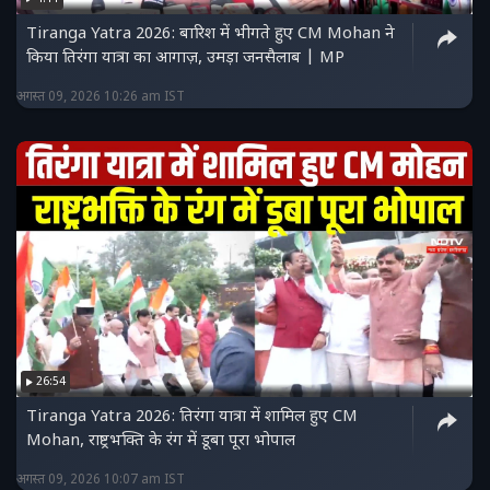
Tiranga Yatra 2026: बारिश में भीगते हुए CM Mohan ने
किया तिरंगा यात्रा का आगाज़, उमड़ा जनसैलाब | MP
अगस्त 09, 2026 10:26 am IST
26:54
Tiranga Yatra 2026: तिरंगा यात्रा में शामिल हुए CM
Mohan, राष्ट्रभक्ति के रंग में डूबा पूरा भोपाल
अगस्त 09, 2026 10:07 am IST