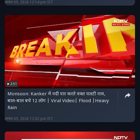
अगस्त 09, 2026 12:14 pm IST
2:51
Monsoon: Kanker में नदी पार करते वक्त पलटी नाव,
बाल-बाल बचे 12 लोग | Viral Video| Flood |Heavy
Rain
अगस्त 09, 2026 12:02 pm IST