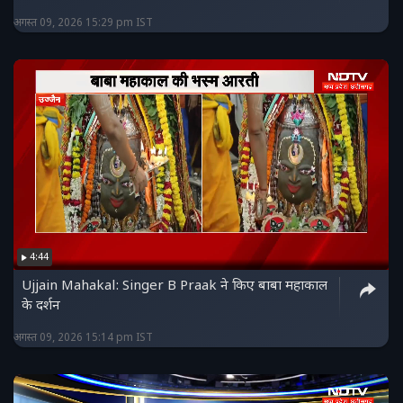
अगस्त 09, 2026 15:29 pm IST
4:44
Ujjain Mahakal: Singer B Praak ने किए बाबा महाकाल
के दर्शन
अगस्त 09, 2026 15:14 pm IST