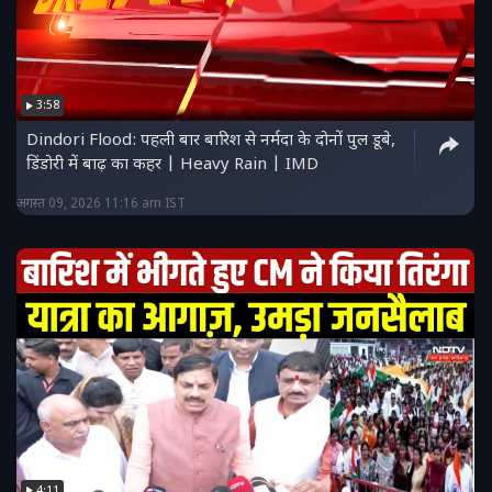
3:58
Dindori Flood: पहली बार बारिश से नर्मदा के दोनों पुल डूबे,
डिंडोरी में बाढ़ का कहर | Heavy Rain | IMD
अगस्त 09, 2026 11:16 am IST
4:11