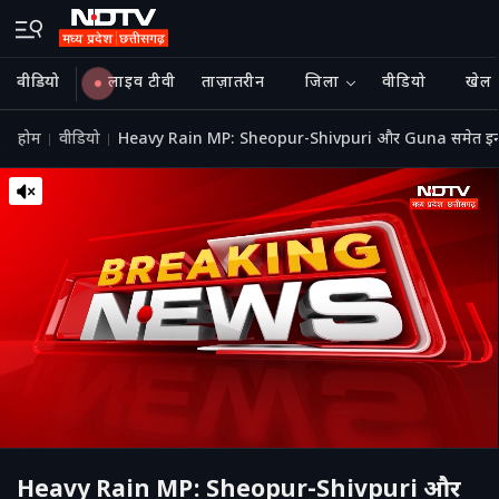
वीडियो
लाइव टीवी
ताज़ातरीन
जिला
वीडियो
खेल
होम
वीडियो
Heavy Rain MP: Sheopur-Shivpuri और Guna समेत इन जिलो
Heavy Rain MP: Sheopur-Shivpuri और