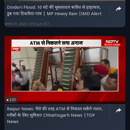
Dindori Flood: 10 घंटे की मूसलाधार बारिश से हाहाकार,
डूब गया टिकरिया गांव | MP Heavy Rain |IMD Alert
अगस्त 09, 2026 12:55 pm IST
2:23
Raipur News: पैसे की तरह ATM से निकाल सकेंगे राशन,
गरीबों के लिए सुविधा! Chhattisgarh News |TOP
News