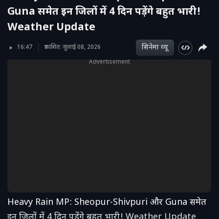
Guna समेत इन जिलों में 4 दिन पड़ेंगे बहुत भारी!
Weather Update
सिनेमा व्‍यू
16:47
प्रकाशित: जुलाई 08, 2026
Advertisement
Heavy Rain MP: Sheopur-Shivpuri और Guna समेत
इन जिलों में 4 दिन पड़ेंगे बहुत भारी! Weather Update