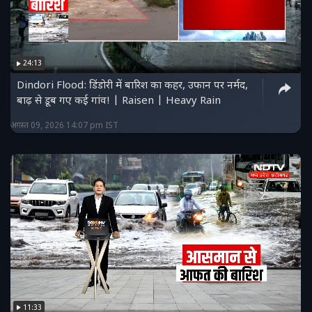
24:13
Dindori Flood: डिंडोरी में बारिश का कहर, उफान पर नर्मद,
बाढ़ से डूब गए कई गांव! | Raisen | Heavy Rain
अगस्त 09, 2026 14:07 pm IST
11:33