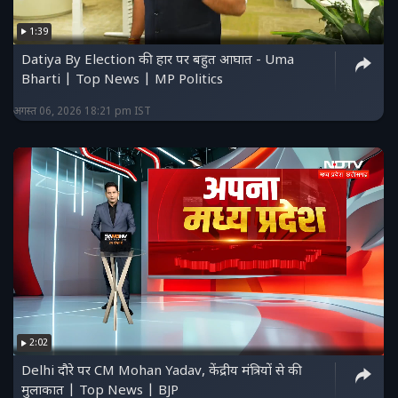
1:39
Datiya By Election की हार पर बहुत आघात - Uma
Bharti | Top News | MP Politics
अगस्त 06, 2026 18:21 pm IST
2:02
Delhi दौरे पर CM Mohan Yadav, केंद्रीय मंत्रियों से की
मुलाकात | Top News | BJP