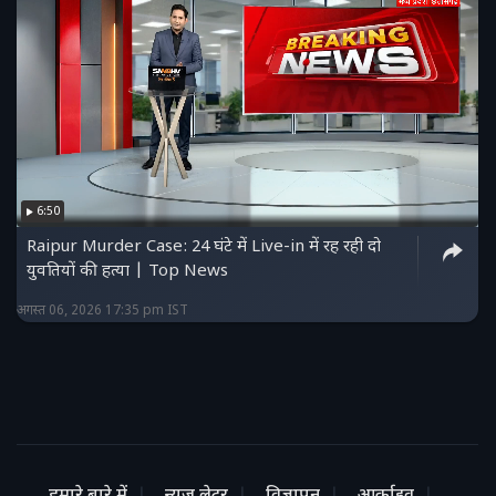
6:50
Raipur Murder Case: 24 घंटे में Live-in में रह रही दो
युवतियों की हत्या | Top News
अगस्त 06, 2026 17:35 pm IST