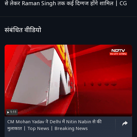
से लेकर Raman Singh तक कई दिग्गज होंगे शामिल | CG
संबंधित वीडियो
1:11
CM Mohan Yadav ने Delhi में Nitin Nabin से की
मुलाकात | Top News | Breaking News