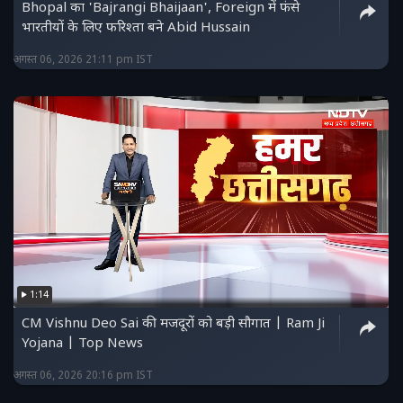
Bhopal का 'Bajrangi Bhaijaan', Foreign में फंसे
भारतीयों के लिए फरिश्ता बने Abid Hussain
अगस्त 06, 2026 21:11 pm IST
1:14
CM Vishnu Deo Sai की मजदूरों को बड़ी सौगात | Ram Ji
Yojana | Top News
अगस्त 06, 2026 20:16 pm IST