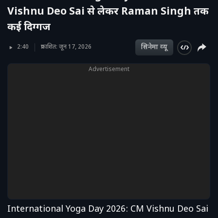
Vishnu Deo Sai से लेकर Raman Singh तक
कई दिग्गज
सिनेमा व्‍यू
2:40
प्रकाशित: जून 17, 2026
Advertisement
International Yoga Day 2026: CM Vishnu Deo Sai