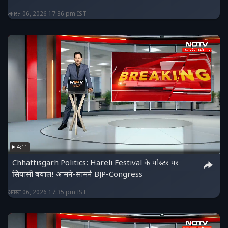
अगस्त 06, 2026 17:36 pm IST
4:11
Chhattisgarh Politics: Hareli Festival के पोस्टर पर
सियासी बवाल! आमने-सामने BJP-Congress
अगस्त 06, 2026 17:35 pm IST