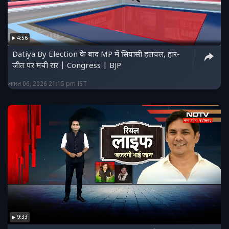
4:56
Datiya By Election के बाद MP में सियासी हलचल, हार-
जीत पर मची रार | Congress | BJP
अगस्त 06, 2026 21:15 pm IST
9:33