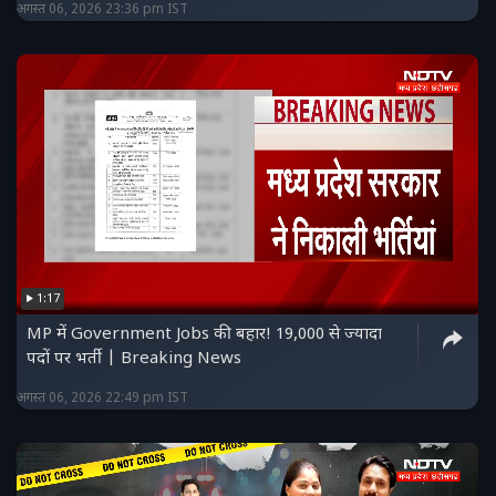
अगस्त 06, 2026 23:36 pm IST
1:17
MP में Government Jobs की बहार! 19,000 से ज्यादा
पदों पर भर्ती | Breaking News
अगस्त 06, 2026 22:49 pm IST