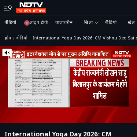
वीडियो
लाइव टीवी
ताज़ातरीन
जिला
वीडियो
खेल
होम
वीडियो
International Yoga Day 2026: CM Vishnu Deo Sai स
International Yoga Day 2026: CM