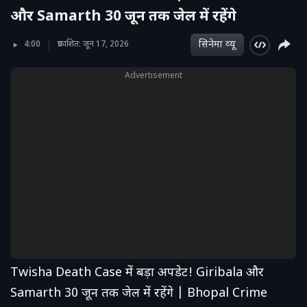
और Samarth 30 जून तक जेल में रहेंगे
सिनेमा व्‍यू
4:00
प्रकाशित: जून 17, 2026
Advertisement
Twisha Death Case में बड़ा अपडेट! Giribala और
Samarth 30 जून तक जेल में रहेंगे | Bhopal Crime