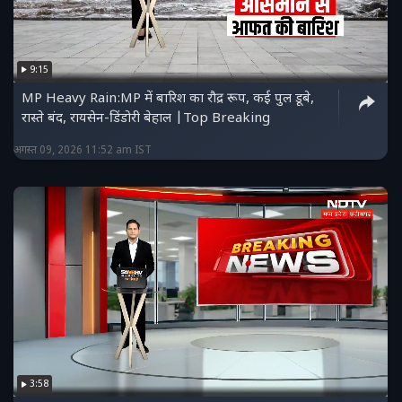
9:15
MP Heavy Rain:MP में बारिश का रौद्र रूप, कई पुल डूबे,
रास्ते बंद, रायसेन-डिंडोरी बेहाल |Top Breaking
अगस्त 09, 2026 11:52 am IST
3:58