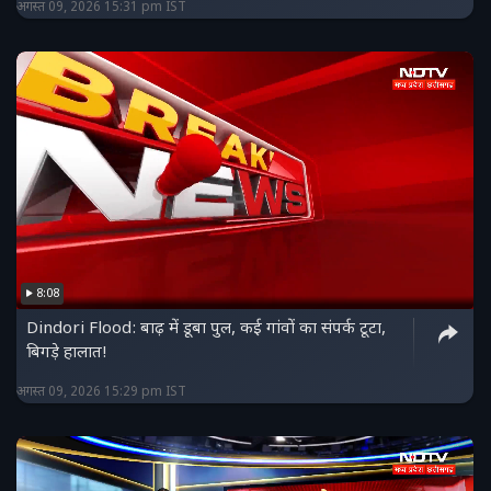
अगस्त 09, 2026 15:31 pm IST
8:08
Dindori Flood: बाढ़ में डूबा पुल, कई गांवों का संपर्क टूटा,
बिगड़े हालात!
अगस्त 09, 2026 15:29 pm IST