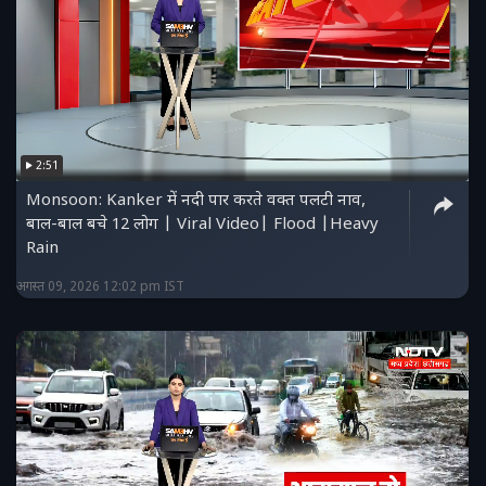
2:51
Monsoon: Kanker में नदी पार करते वक्त पलटी नाव,
बाल-बाल बचे 12 लोग | Viral Video| Flood |Heavy
Rain
अगस्त 09, 2026 12:02 pm IST