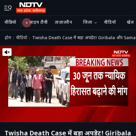
वीडियो
लाइव टीवी
ताज़ातरीन
जिला
वीडियो
खेल
होम
वीडियो
Twisha Death Case में बड़ा अपडेट! Giribala और Samarth 
Twisha Death Case में बड़ा अपडेट! Giribala