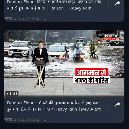
Dindori Flood: डिंडोरी में बारिश का कहर, उफान पर नर्मद,
बाढ़ से डूब गए कई गांव! | Raisen | Heavy Rain
अगस्त 09, 2026 14:07 pm IST
11:33
Dindori Flood: 10 घंटे की मूसलाधार बारिश से हाहाकार,
डूब गया टिकरिया गांव | MP Heavy Rain |IMD Alert
अगस्त 09, 2026 12:55 pm IST