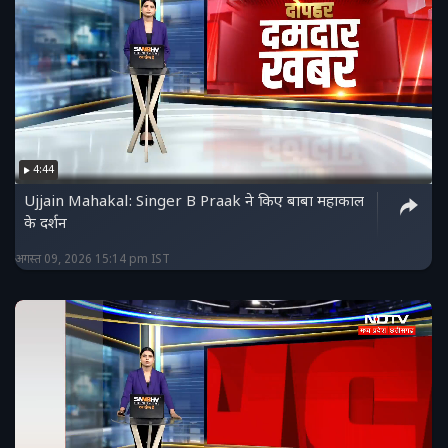
4:44
Ujjain Mahakal: Singer B Praak ने किए बाबा महाकाल
के दर्शन
अगस्त 09, 2026 15:14 pm IST