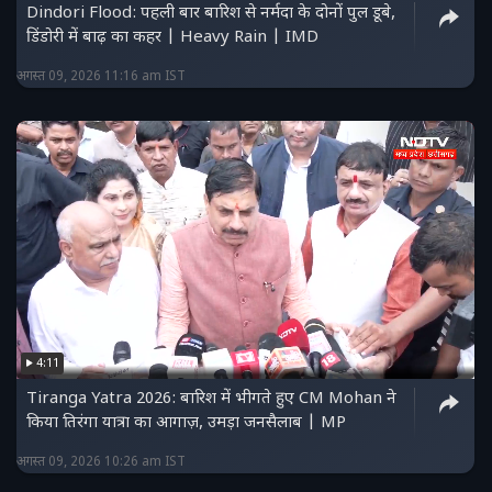
Dindori Flood: पहली बार बारिश से नर्मदा के दोनों पुल डूबे,
डिंडोरी में बाढ़ का कहर | Heavy Rain | IMD
अगस्त 09, 2026 11:16 am IST
4:11
Tiranga Yatra 2026: बारिश में भीगते हुए CM Mohan ने
किया तिरंगा यात्रा का आगाज़, उमड़ा जनसैलाब | MP
अगस्त 09, 2026 10:26 am IST