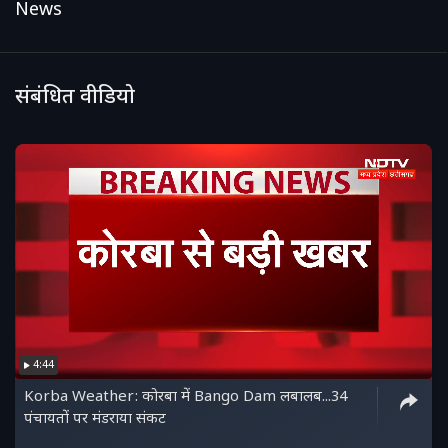
News
संबंधित वीडियो
4:44
Korba Weather: कोरबा में Bango Dam लबालब...34
पंचायतों पर मंडराया संकट