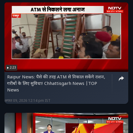
2:23
Raipur News: पैसे की तरह ATM से निकाल सकेंगे राशन,
गरीबों के लिए सुविधा! Chhattisgarh News |TOP
News
अगस्त 09, 2026 12:14 pm IST