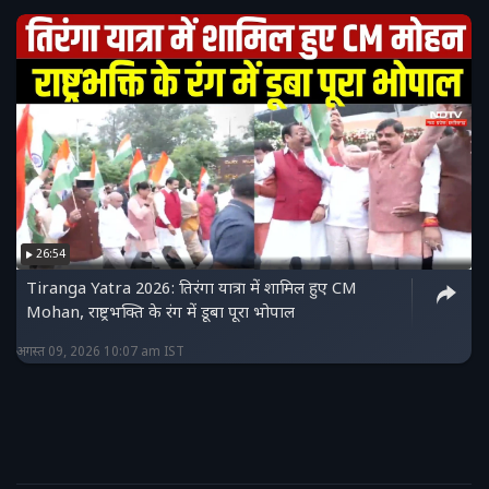
26:54
Tiranga Yatra 2026: तिरंगा यात्रा में शामिल हुए CM
Mohan, राष्ट्रभक्ति के रंग में डूबा पूरा भोपाल
अगस्त 09, 2026 10:07 am IST