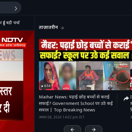
 बड़ी चर्चा
ताज़ातरीन
6:54
Maihar News: पढ़ाई छोड़ बच्चों से कराई
सफाई? Government School पर उठे कई
M
सवाल | Top Breaking News
'
अगस्त 08, 2026 14:02 pm IST
अ