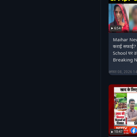
6:54
Maihar News:
कराई सफाई
School पर उ
Breaking 
अगस्त 08, 2026 1
10:47