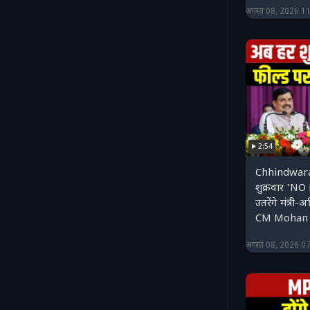
अगस्त 08, 2026 1
2:54
Chhindwar
शुक्रवार 'NO
उतरेंगे मंत्र
CM Mohan
अगस्त 08, 2026 0