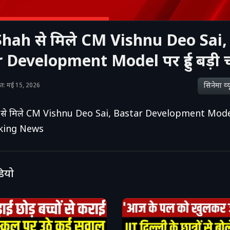
hah से मिले CM Vishnu Deo Sai,
 Development Model पर हुई बड़ी चर
सिनेमा व्‍य
ाशित: मई 15, 2026
से मिले CM Vishnu Deo Sai, Bastar Development Model प
eaking News
डियो