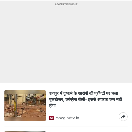
ADVERTISEMENT
रायपुर में दुष्कर्म के आरोपी की प्रॉपर्टी पर चला
बुलडोजर, कांग्रेस बोली- इससे अपराध कम नहीं
होगा
mpcg.ndtv.in