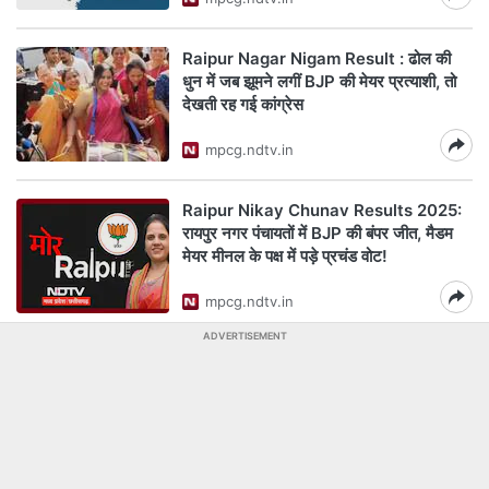
Raipur Nagar Nigam Result : ढोल की
धुन में जब झूमने लगीं BJP की मेयर प्रत्याशी, तो
देखती रह गई कांग्रेस
mpcg.ndtv.in
Raipur Nikay Chunav Results 2025:
रायपुर नगर पंचायतों में BJP की बंपर जीत, मैडम
मेयर मीनल के पक्ष में पड़े प्रचंड वोट!
mpcg.ndtv.in
ADVERTISEMENT