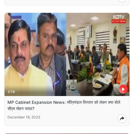
3:19
MP Cabinet Expansion News: मंत्रिमंडल विस्तार को लेकर क्या बोले
सीएम मोहन यादव?
December 18, 2023