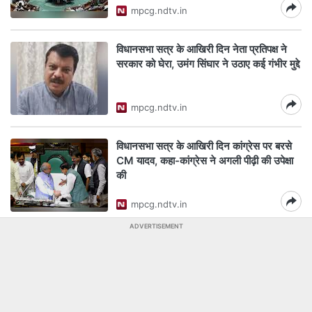
mpcg.ndtv.in
विधानसभा सत्र के आखिरी दिन नेता प्रतिपक्ष ने
सरकार को घेरा, उमंग सिंघार ने उठाए कई गंभीर मुद्दे
mpcg.ndtv.in
विधानसभा सत्र के आखिरी दिन कांग्रेस पर बरसे
CM यादव, कहा-कांग्रेस ने अगली पीढ़ी की उपेक्षा
की
mpcg.ndtv.in
ADVERTISEMENT