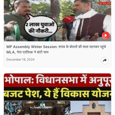
5:32
MP Assembly Winter Session: शराब के बोतलों की माला पहनकर पहुंचे
MLA, नेता प्रतिपक्ष ने बांटी चाय
December 18, 2024