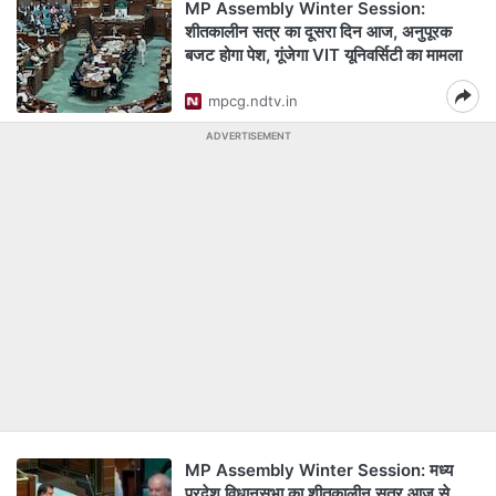
MP Assembly Winter Session:
शीतकालीन सत्र का दूसरा दिन आज, अनुपूरक
बजट होगा पेश, गूंजेगा VIT यूनिवर्सिटी का मामला
mpcg.ndtv.in
ADVERTISEMENT
MP Assembly Winter Session: मध्य
प्रदेश विधानसभा का शीतकालीन सत्र आज से