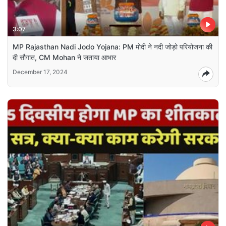
3:07
MP Rajasthan Nadi Jodo Yojana: PM मोदी ने नदी जोड़ो परियोजना की
दी सौगात, CM Mohan ने जताया आभार
December 17, 2024