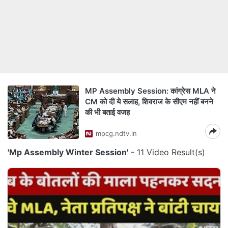
MP Assembly Session: कांग्रेस MLA ने
CM को दी ये सलाह, शिवराज के सीएम नहीं बनने
की भी बताई वजह
mpcg.ndtv.in
'Mp Assembly Winter Session'
- 11 Video Result(s)