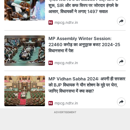
शुरू, SIR और कफ सिरप पर जोरदार हंगामे के
आसार, विधायकों ने लगाए 1497 सवाल
mpcg.ndtv.in
MP Assembly Winter Session:
22460 करोड़ का अनुपूरक बजट 2024-25
विधानसभा में पेश
mpcg.ndtv.in
MP Vidhan Sabha 2024: अपनी ही सरकार
को BJP विधायक ने यौन शोषण के मुद्दे पर घेरा,
जानिए विधानसभा में क्या कहा?
mpcg.ndtv.in
ADVERTISEMENT