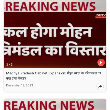
3:43
Madhya Pradesh Cabinet Expansion: मोहन यादव के मंत्रिमंडल का
कल होगा विस्तार
December 18, 2023