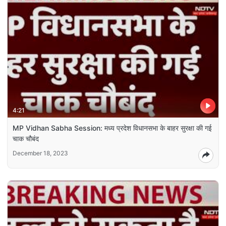
4:21
MP Vidhan Sabha Session: मध्य प्रदेश विधानसभा के बाहर सुरक्षा की गई
चाक चौबंद
December 18, 2023