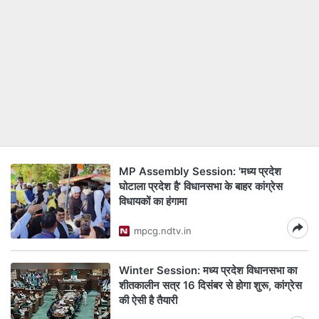
MP Assembly Session: 'मध्य प्रदेश
घोटाला प्रदेश है' विधानसभा के बाहर कांग्रेस
विधायकों का हंगामा
mpcg.ndtv.in
Winter Session: मध्य प्रदेश विधानसभा का
शीतकालीन सत्र 16 दिसंबर से होगा शुरू, कांग्रेस
की ऐसी है तैयारी