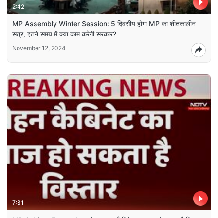
2:42
MP Assembly Winter Session: 5 दिवसीय होगा MP का शीतकालीन
सत्र, इतने समय में क्या काम करेगी सरकार?
November 12, 2024
7:31