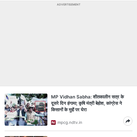
ADVERTISEMENT
MP Vidhan Sabha: शीतकालीन सत्र के
दूसरे दिन हंगामा; कृषि मंत्री बेहोश, कांग्रेस ने
किसानों के मुद्दों पर घेरा
mpcg.ndtv.in