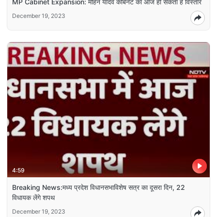
MP Cabinet Expansion: मोहन यादव कैबिनेट का आज हो सकता है विस्तार
December 19, 2023
4:59
Breaking News:मध्य प्रदेश विधानसभाविशेष सत्र का दूसरा दिन, 22
विधायक लेंगे शपथ
December 19, 2023