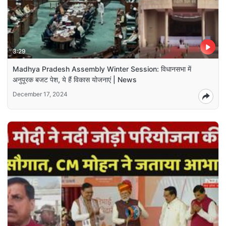
3:29
Madhya Pradesh Assembly Winter Session: विधानसभा में
अनुपूरक बजट पेश, ये हैं विकास योजनाएं | News
December 17, 2024