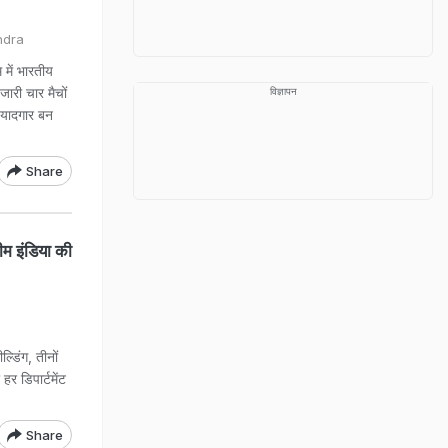
ndra
में भारतीय
जारी चार मैचों
विज्ञापन
 यादगार बन
Share
म इंडिया की
डिंग, तीनों
हर डिपार्टमेंट
Share