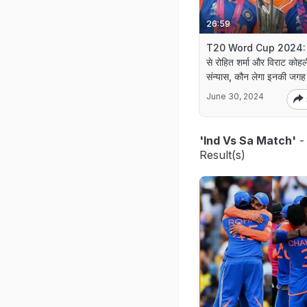
26:59
T20 Word Cup 2024:
से रोहित शर्मा और विराट कोह
संन्यास, कौन लेगा इनकी जगह
June 30, 2024
'Ind Vs Sa Match'
-
Result(s)