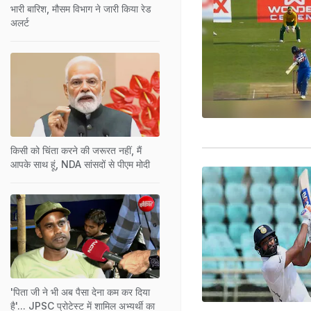
भारी बारिश, मौसम विभाग ने जारी किया रेड
अलर्ट
किसी को चिंता करने की जरूरत नहीं, मैं
आपके साथ हूं, NDA सांसदों से पीएम मोदी
'पिता जी ने भी अब पैसा देना कम कर दिया
है'... JPSC प्रोटेस्ट में शामिल अभ्यर्थी का