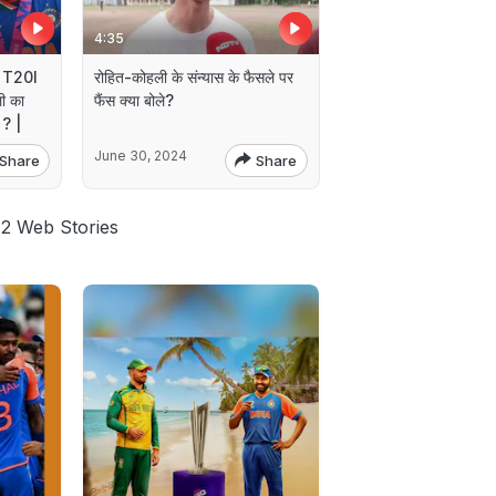
4:35
 T20I
रोहित-कोहली के संन्यास के फैसले पर
ली का
फैंस क्या बोले?
 ? |
June 30, 2024
Share
Share
 2 Web Stories