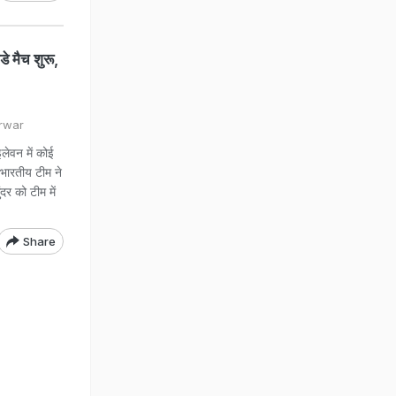
 मैच शुरू,
arwar
ेवन में कोई
 भारतीय टीम ने
दर को टीम में
Share