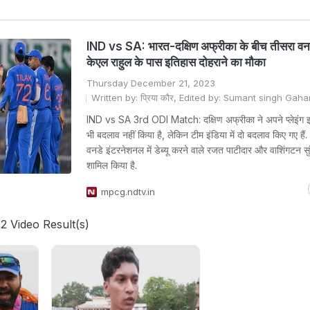
IND vs SA: भारत-दक्षिण अफ्रीका के बीच तीसरा वनडे
केएल राहुल के पास इतिहास दोहराने का मौका
Thursday December 21, 2023
Written by: प्रिया कौर, Edited by: Sumant singh Gah
IND vs SA 3rd ODI Match: दक्षिण अफ्रीका ने अपने प्लेइंग इल
भी बदलाव नहीं किया है, लेकिन टीम इंडिया में दो बदलाव किए गए हैं.
वनडे इंटरनेशनल में डेब्यू करने वाले रजत पाटीदार और वाशिंगटन सुं
शामिल किया है.
mpcg.ndtv.in
2 Video Result(s)