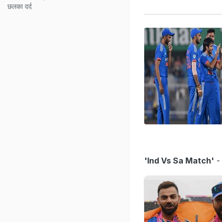
छलका दर्द
'Ind Vs Sa Match'
- 