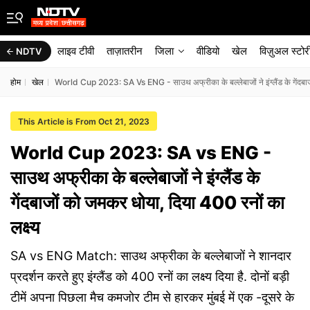
लाइव टीवी
ताज़ातरीन
जिला
वीडियो
खेल
विज़ुअल स्टोर
NDTV
होम
खेल
World Cup 2023: SA Vs ENG - साउथ अफ्रीका के बल्लेबाजों ने इंग्लैंड के गेंदबाजो
This Article is From Oct 21, 2023
World Cup 2023: SA vs ENG -
साउथ अफ्रीका के बल्लेबाजों ने इंग्लैंड के
गेंदबाजों को जमकर धोया, दिया 400 रनों का
लक्ष्य
SA vs ENG Match: साउथ अफ्रीका के बल्लेबाजों ने शानदार
प्रदर्शन करते हुए इंग्लैंड को 400 रनों का लक्ष्य दिया है. दोनों बड़ी
टीमें अपना पिछला मैच कमजोर टीम से हारकर मुंबई में एक -दूसरे के