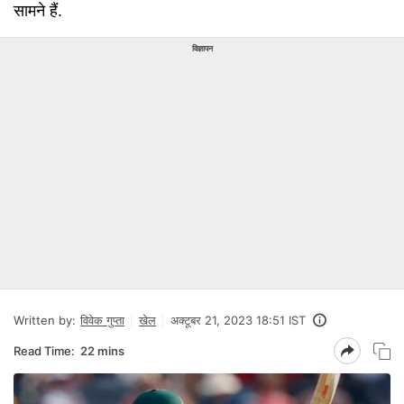
सामने हैं.
विज्ञापन
Written by:
विवेक गुप्ता
खेल
अक्टूबर 21, 2023 18:51 IST
Read Time:
22 mins