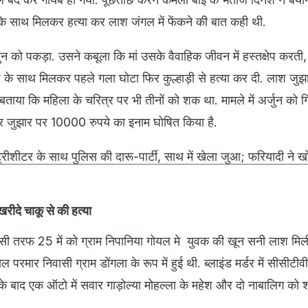
ेश के साथ मिलकर हत्या कर लाश जंगल में फेंकने की बात कही थी.
 को पकड़ा. उसने कबूला कि मां उसके वैवाहिक जीवन में हस्तक्षेप करती
के साथ मिलकर पहले गला घोटा फिर कुल्हाड़ी से हत्या कर दी. लाश जुझा
 बताया कि महिला के चरित्र पर भी तीनों को शक था. मामले में अर्जुन को 
 जुझार पर 10000 रुपये का इनाम घोषित किया है.
्ट्रीशीटर के साथ पुलिस की दारू-पार्टी, साथ में खेला जुआ; फरियादी ने 
खरीदे चाकू से की हत्या
 इसी तरफ 25 में को ग्राम निपानिया गोयल मे युवक की खून सनी लाश मिल
परमार निवासी ग्राम डोंगला के रूप में हुई थी. ब्लाइंड मर्डर में सीसीटी
बाद एक ऑटो में सवार गाड़ोल्या मोहल्ला के महेश और दो नाबालिग को श