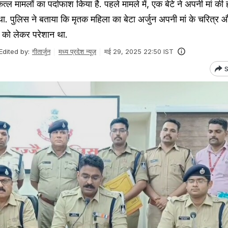
कत्ल मामलों का पर्दाफाश किया है. पहले मामले में, एक बेटे ने अपनी मां की
ा था. पुलिस ने बताया कि मृतक महिला का बेटा अर्जुन अपनी मां के चरित्र
ेप को लेकर परेशान था.
Edited by:
गीतार्जुन
मध्य प्रदेश न्यूज़
मई 29, 2025 22:50 IST
S