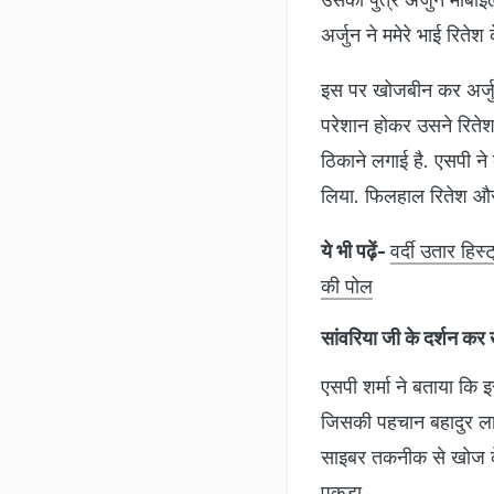
अर्जुन ने ममेरे भाई रित
इस पर खोजबीन कर अर्जुन
परेशान होकर उसने रितेश 
ठिकाने लगाई है. एसपी ने
लिया. फिलहाल रितेश और
ये भी पढ़ें-
वर्दी उतार हिस
की पोल
सांवरिया जी के दर्शन कर 
एसपी शर्मा ने बताया कि
जिसकी पहचान बहादुर लाल 
साइबर तकनीक से खोज के 
पकड़ा.