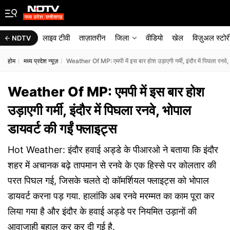
लाइव टीवी
ताज़ातरीन
जिला
वीडियो
खेल
विज़ुअल स्टोर
NDTV
होम
मध्य प्रदेश न्यूज़
Weather Of MP: एमपी में इस बार होश उड़ाएगी गर्मी, इंदौर में पिघला रनवे,
Weather Of MP: एमपी में इस बार होश
उड़ाएगी गर्मी, इंदौर में पिघला रनवे, भोपाल
डायवर्ट की गईं फ्लाइट्स
Hot Weather: इंदौर हवाई अड्डे के पीआरओ ने बताया कि इंदौर
शहर में अचानक बढ़े तापमान से रनवे के एक हिस्से पर कोलतार की
परत पिघल गई, जिसके चलते दो कॉमर्शियल फ्लाइट्स को भोपाल
डायवर्ट करना पड़ गया. हालांकि अब रनवे मरम्मत का काम पूरा कर
लिया गया है और इंदौर के हवाई अड्डे पर नियमित उड़ानों की
आवाजाही बहाल कर कर दी गई है.