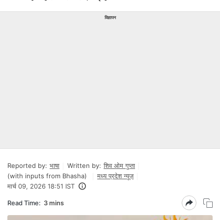
विज्ञापन
Reported by:
भाषा
Written by:
शिव ओम गुप्ता
(with inputs from Bhasha)
मध्य प्रदेश न्यूज़
मार्च 09, 2026 18:51 IST
Read Time:
3 mins