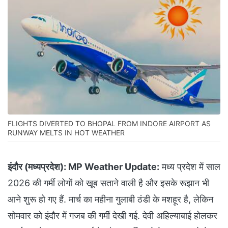
FLIGHTS DIVERTED TO BHOPAL FROM INDORE AIRPORT AS
RUNWAY MELTS IN HOT WEATHER
इंदौर (मध्यप्रदेश):
MP Weather Update:
मध्य प्रदेश में साल
2026 की गर्मी लोगों को खूब सताने वाली है और इसके रूझान भी
आने शुरू हो गए हैं. मार्च का महीना गुलाबी ठंडी के मशहूर है, लेकिन
सोमवार को इंदौर में गजब की गर्मी देखी गई. देवी अहिल्याबाई होलकर