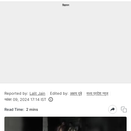
विज्ञापन
Reported by:
Lalit Jain
Edited by:
अक्षय दुबे
मध्य प्रदेश न्यूज़
नवंबर 09, 2024 17:14 IST
Read Time:
2 mins