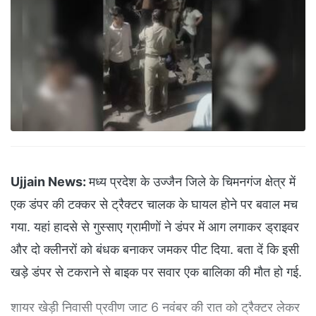
Ujjain News:
मध्य प्रदेश के उज्जैन जिले के चिमनगंज क्षेत्र में
एक डंपर की टक्कर से ट्रैक्टर चालक के घायल होने पर बवाल मच
गया. यहां हादसे से गुस्साए ग्रामीणों ने डंपर में आग लगाकर ड्राइवर
और दो क्लीनरों को बंधक बनाकर जमकर पीट दिया. बता दें कि इसी
खड़े डंपर से टकराने से बाइक पर सवार एक बालिका की मौत हो गई.
शायर खेड़ी निवासी प्रवीण जाट 6 नवंबर की रात को ट्रैक्टर लेकर