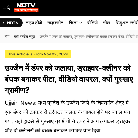
लाइव टीवी
ताज़ातरीन
जिला
वीडियो
खेल
विज़ुअल स्टोर
NDTV
होम
मध्य प्रदेश न्यूज़
उज्जैन में डंपर को जलाया, ड्राइवर-क्लीनर को बंधक बनाकर पीटा, वीडियो वाय
This Article is From Nov 09, 2024
उज्जैन में डंपर को जलाया, ड्राइवर-क्लीनर को
बंधक बनाकर पीटा, वीडियो वायरल, क्यों गुस्साए
ग्रामीण?
Ujjain News: मध्य प्रदेश के उज्जैन जिले के चिमनगंज क्षेत्र में
एक डंपर की टक्कर से ट्रैक्टर चालक के घायल होने पर बवाल मच
गया. यहां हादसे से गुस्साए ग्रामीणों ने डंपर में आग लगाकर ड्राइवर
और दो क्लीनरों को बंधक बनाकर जमकर पीट दिया.