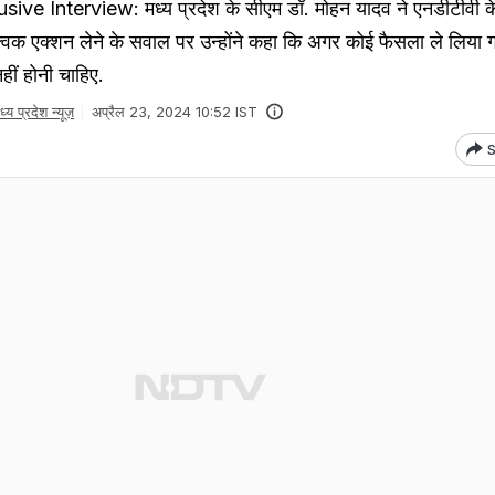
e Interview: मध्य प्रदेश के सीएम डॉ. मोहन यादव ने एनडीटीवी 
विक एक्शन लेने के सवाल पर उन्होंने कहा कि अगर कोई फैसला ले लिया ग
हीं होनी चाहिए.
ध्य प्रदेश न्यूज़
अप्रैल 23, 2024 10:52 IST
S