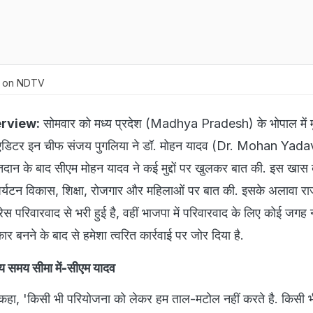
e on NDTV
rview:
सोमवार को मध्य प्रदेश (Madhya Pradesh) के भोपाल में मुख
एडिटर इन चीफ संजय पुगलिया ने डॉ. मोहन यादव (Dr. Mohan Yada
दान के बाद सीएम मोहन यादव ने कई मुद्दों पर खुलकर बात की. इस खास ब
 पर्यटन विकास, शिक्षा, रोजगार और महिलाओं पर बात की. इसके अलावा र
्रेस परिवारवाद से भरी हुई है, वहीं भाजपा में परिवारवाद के लिए कोई जगह न
ार बनने के बाद से हमेशा त्वरित कार्रवाई पर जोर दिया है.
य समय सीमा में-सीएम यादव
ने कहा, 'किसी भी परियोजना को लेकर हम ताल-मटोल नहीं करते है. किसी 