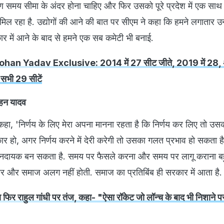
ण समय सीमा के अंदर होना चाहिए और फिर उसको पूरे प्रदेश में एक साथ
 मिल रहा है. उद्योगों की आने की बात पर सीएम ने कहा कि हमने लगातार उन्ह
कार में आने के बाद से हमने एक सब कमेटी भी बनाई.
n Yadav Exclusive: 2014 में 27 सीट जीते, 2019 में 28,
 सभी 29 सीटें
मोहन यादव
कहा, 'निर्णय के लिए मेरा अपना मानना रहता है कि निर्णय कर लिए तो उ
ार हो, अगर निर्णय करने में देरी करेगी तो उसका गलत प्रभाव हो सकता ह
ानदायक बन सकता है. समय पर फैसले करना और समय पर लागू कराना बह
रकार और समाज अलग नहीं होती. समाज का प्रतिबिंब ही सरकार में आता है
िर राहुल गांधी पर तंज, कहा- "ऐसा रॉकेट जो लॉन्च के बाद भी निशाने पर