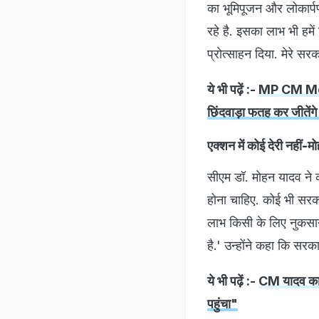
का भूमिपूजन और लोकार्प
रहे है. इसका लाभ भी हमें
प्रोत्साहन दिया. मेरे सर
ये भी पढ़ें :-
MP CM Moha
छिंदवाड़ा फतह कर जीतेंगे
एक्शन में कोई देरी नहीं-
सीएम डॉ. मोहन यादव ने 
होना चाहिए. कोई भी सरक
लाभ किसी के लिए नुकस
है.' उन्होंने कहा कि स
ये भी पढ़ें :-
CM यादव का फ
पहुंचा"