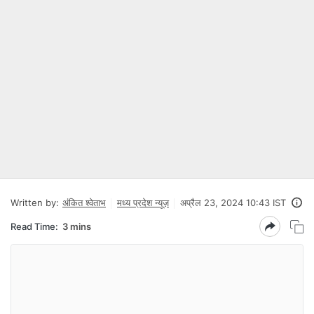
Written by:
अंकित श्वेताभ
मध्य प्रदेश न्यूज़
अप्रैल 23, 2024 10:43 IST
Read Time:
3 mins