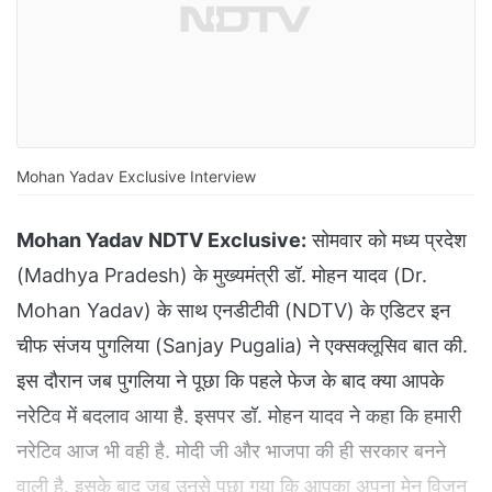
Mohan Yadav Exclusive Interview
Mohan Yadav NDTV Exclusive:
सोमवार को मध्य प्रदेश
(Madhya Pradesh) के मुख्यमंत्री डॉ. मोहन यादव (Dr.
Mohan Yadav) के साथ एनडीटीवी (NDTV) के एडिटर इन
चीफ संजय पुगलिया (Sanjay Pugalia) ने एक्सक्लूसिव बात की.
इस दौरान जब पुगलिया ने पूछा कि पहले फेज के बाद क्या आपके
नरेटिव में बदलाव आया है. इसपर डॉ. मोहन यादव ने कहा कि हमारी
नरेटिव आज भी वही है. मोदी जी और भाजपा की ही सरकार बनने
वाली है. इसके बाद जब उनसे पूछा गया कि आपका अपना मेन विजन