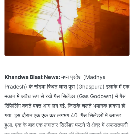
Khandwa Blast News:
मध्य प्रदेश (Madhya
Pradesh) के खंडवा स्थित घास पूरा (Ghaspura) इलाके में एक
मकान में अवैध रूप से रखे गैस सिलेंडर (Gas Godown) में गैस
रिफिलिंग करते वक्त आग लग गई. जिसके चलते भयानक हादसा हो
गया. इस दौरान एक एक कर लगभग 40 गैस सिलेंडरों में ब्लास्ट
हुआ. एक के बाद एक लगातार सिलेंडर फटने से क्षेत्र में अफरातफरी