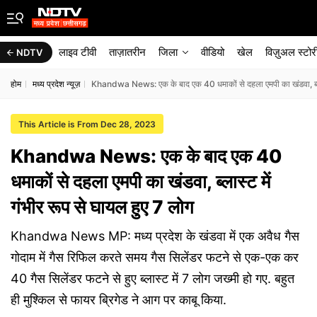
लाइव टीवी
ताज़ातरीन
जिला
वीडियो
खेल
विज़ुअल स्टोर
NDTV
होम
मध्य प्रदेश न्यूज़
Khandwa News: एक के बाद एक 40 धमाकों से दहला एमपी का खंडवा, ब्लास्
This Article is From Dec 28, 2023
Khandwa News: एक के बाद एक 40
धमाकों से दहला एमपी का खंडवा, ब्लास्ट में
गंभीर रूप से घायल हुए 7 लोग
Khandwa News MP: मध्य प्रदेश के खंडवा में एक अवैध गैस
गोदाम में गैस रिफिल करते समय गैस सिलेंडर फटने से एक-एक कर
40 गैस सिलेंडर फटने से हुए ब्लास्ट में 7 लोग जख्मी हो गए. बहुत
ही मुश्किल से फायर ब्रिगेड ने आग पर काबू किया.