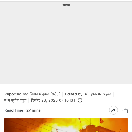
विज्ञापन
Reported by:
निशात मोहम्मद सिद्दीक़ी
Edited by:
मो. इफ्तेखार अहमद
मध्य प्रदेश न्यूज़
दिसंबर 28, 2023 07:10 IST
Read Time:
27 mins