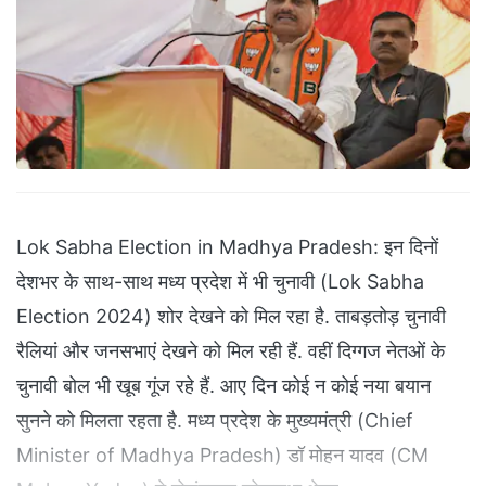
Lok Sabha Election in Madhya Pradesh: इन दिनों
देशभर के साथ-साथ मध्य प्रदेश में भी चुनावी (Lok Sabha
Election 2024) शोर देखने को मिल रहा है. ताबड़तोड़ चुनावी
रैलियां और जनसभाएं देखने को मिल रही हैं. वहीं दिग्गज नेतओं के
चुनावी बोल भी खूब गूंज रहे हैं. आए दिन कोई न कोई नया बयान
सुनने को मिलता रहता है. मध्य प्रदेश के मुख्यमंत्री (Chief
Minister of Madhya Pradesh) डॉ मोहन यादव (CM