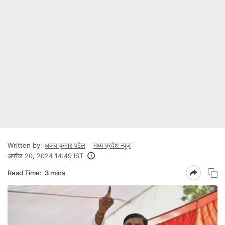
Written by:
अजय कुमार पटेल
मध्य प्रदेश न्यूज़
अप्रैल 20, 2024 14:49 IST
Read Time:
3 mins