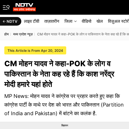
लाइव टीवी
ताज़ातरीन
जिला
वीडियो
खेल
विज़ुअल स्टोर
NDTV
होम
मध्य प्रदेश न्यूज़
CM मोहन यादव ने कहा-POK के लोग व पाकिस्तान के नेता कह रहे हैं कि काश न
This Article is From Apr 20, 2024
CM मोहन यादव ने कहा-POK के लोग व
पाकिस्तान के नेता कह रहे हैं कि काश नरेंद्र
मोदी हमारे यहां होते
MP News: मोहन यादव ने कांग्रेस पर प्रहार करते हुए कहा कि
कांग्रेस पार्टी के माथे पर देश को भारत और पाकिस्तान (Partition
of India and Pakistan) में बांटने का कलंक है.
विज्ञापन