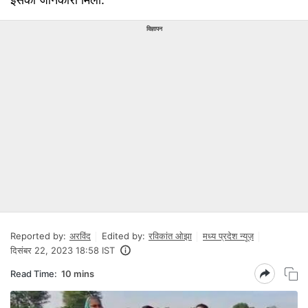
विज्ञापन
Reported by:
अरविंद
Edited by:
रविकांत ओझा
मध्य प्रदेश न्यूज़
दिसंबर 22, 2023 18:58 IST
Read Time:
10 mins