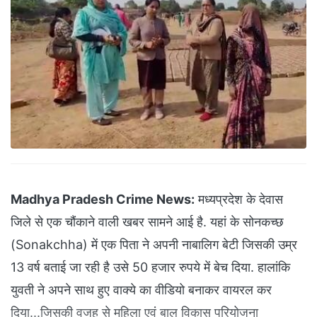
Madhya Pradesh Crime News:
मध्यप्रदेश के देवास
जिले से एक चौंकाने वाली खबर सामने आई है. यहां के सोनकच्छ
(Sonakchha) में एक पिता ने अपनी नाबालिग बेटी जिसकी उम्र
13 वर्ष बताई जा रही है उसे 50 हजार रुपये में बेच दिया. हालांकि
युवती ने अपने साथ हुए वाक्ये का वीडियो बनाकर वायरल कर
दिया...जिसकी वजह से महिला एवं बाल विकास परियोजना