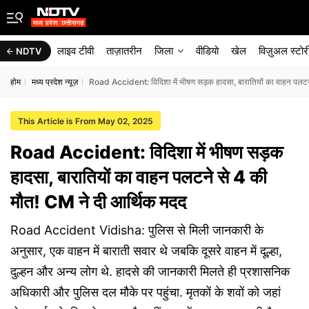
लाइव टीवी
ताज़ातरीन
जिला
वीडियो
खेल
विज़ुअल स्टोर
NDTV
होम
मध्य प्रदेश न्यूज़
Road Accident: विदिशा में भीषण सड़क हादसा, बारातियों का वाहन पलटन
This Article is From May 02, 2025
Road Accident: विदिशा में भीषण सड़क
हादसा, बारातियों का वाहन पलटने से 4 की
मौत! CM ने दी आर्थिक मदद
Road Accident Vidisha: पुलिस से मिली जानकारी के
अनुसार, एक वाहन में बाराती सवार थे जबकि दूसरे वाहन में दूल्हा,
दुल्हन और अन्य लोग थे. हादसे की जानकारी मिलते ही प्रशासनिक
अधिकारी और पुलिस दल मौके पर पहुंचा. मृतकों के शवों को जहां