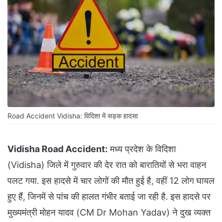
Road Accident Vidisha: विदिशा में सड़क हादसा
Vidisha Road Accident:
मध्य प्रदेश के विदिशा
(Vidisha) जिले में गुरुवार की देर रात को बारातियों से भरा वाहन
पलट गया. इस हादसे में चार लोगों की मौत हुई है, वहीं 12 लोग घायल
हुए हैं, जिनमें से पांच की हालत गंभीर बताई जा रही है. इस हादसे पर
मुख्यमंत्री मोहन यादव (CM Dr Mohan Yadav) ने दुख व्यक्त