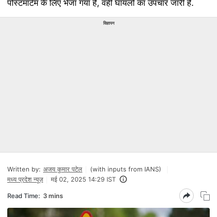
पोस्टमार्टम के लिए भेजा गया है, वहीं घायलों का उपचार जारी है.
विज्ञापन
Written by:
अजय कुमार पटेल
(with inputs from IANS)
मध्य प्रदेश न्यूज़
मई 02, 2025 14:29 IST
Read Time:
3 mins