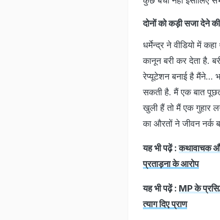
कुछ बचा नहीं इसीलिए सभ
दोनों को कड़ी सजा देने की
धर्मेन्द्र ने वीडियो में क
कानून बरी कर देता है. ब
रेप्यूटेशन बनाई है मैंने
सकती है. मैं एक बात पूछ
खुली हैं तो मैं एक गुहार 
का औरतों ने जीवन नर्क बन
यह भी पढ़ें :
कथावाचक और 
प्रताड़ना के आरोप
यह भी पढ़ें :
MP के प्रसिद्
त्याग दिए प्राण