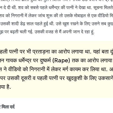
दे दी थी. शव को सबसे पहले धर्मेन्द्र की पत्नी ने देखा था. सूचना मिलते
े शव को निगरानी में लेकर जांच शुरू की तो उसके मोबाइल से एक वीडियो मि
उसकी शादी डेढ़ साल पहले हुई थी. उसे खुश रखने के लिए उसने सब कु
झ पर बढ़ती चली गई. उसकी वजह से मैं अपनी जान दे रहा हूं.
पहली पत्नी पर भी प्रताड़ना का आरोप लगाया था. यहां बता दू
जन गायक धर्मेन्द्र पर दुष्कर्म (Rape) तक का आरोप लगाया
िस ने वीडियो को निगरानी में लेकर मर्ग कायम कर लिया था.
 पर उसकी दूसरी व पहली पत्नी पर खुदकुशी के लिए उकसान
या है.
 मिला दर्द