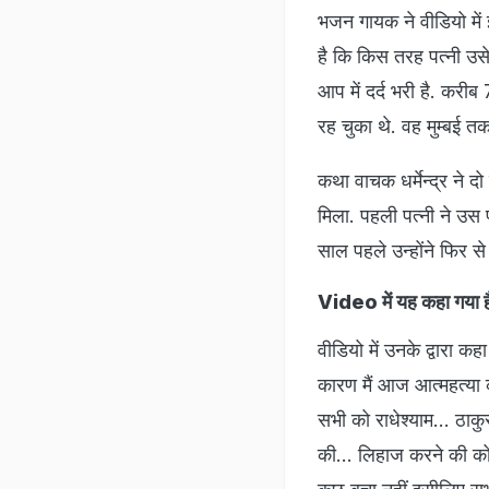
भजन गायक ने वीडियो में 
है कि किस तरह पत्नी उसे 
आप में दर्द भरी है. करीब
रह चुका थे. वह मुम्बई 
कथा वाचक धर्मेन्द्र ने दो
मिला. पहली पत्नी ने उस 
साल पहले उन्होंने फिर स
Video में यह कहा गया ह
वीडियो में उनके द्वारा क
कारण मैं आज आत्महत्या कर
सभी को राधेश्याम... ठाक
की... लिहाज करने की को