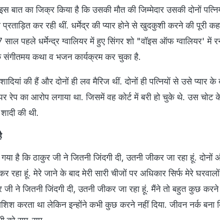
इस बात का जिक्र किया है कि उसकी मौत की जिम्मेदार उसकी दोनों पत्नियां
प्रताड़ित कर रही थीं. धर्मेद्र की प्यार होने से खुदकुशी करने की पूरी क
 7 साल पहले धर्मेन्द्र ग्वालियर में हुए सिंगर शो "वॉइस ऑफ ग्वालियर' में
तक संगीतमय कथा व भजन कार्यक्रम कर चुका है.
 शादियां की हैं और दोनों ही लव मैरिज थीं. दोनों ही पत्नियों से उसे प्यार क
पर रेप का आरोप लगाया था. जिसमें वह कोर्ट में बरी हो चुके थे. उस चोट क
े शादी की थी.
ै
हा गया है कि ठाकुर जी ने जितनी जिंदगी दी, उतनी जीकर जा रहा हूं. दोनों 
 रहा हूं. मेरे जाने के बाद मेरी सारी चीजों पर अधिकार सिर्फ मेरे घरवालों
ुर जी ने जितनी जिंदगी दी, उतनी जीकर जा रहा हूं. मैंने तो बहुत कुछ कर
शिश करता था लेकिन इन्होंने कभी कुछ करने नहीं दिया. जीवन नर्क बना