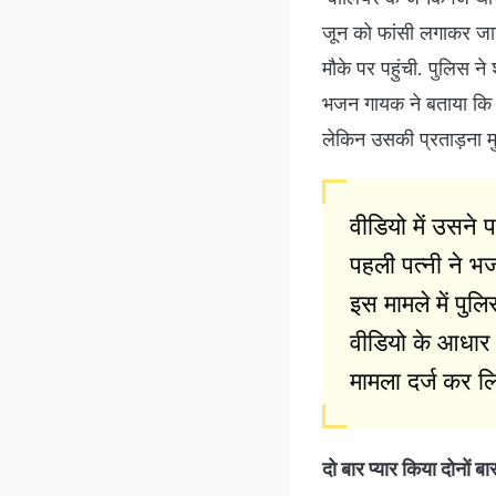
जून को फांसी लगाकर जान 
मौके पर पहुंची. पुलिस न
भजन गायक ने बताया कि 
लेकिन उसकी प्रताड़ना मु
वीडियो में उसने 
पहली पत्नी ने भ
इस मामले में पुल
वीडियो के आधार
मामला दर्ज कर लि
दो बार प्यार किया दोनों बार