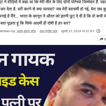
ने वीडियो में कहा था कि मेरी मौत के लिए दोनों पत्नियां जिम्मेदार हैं. पह
कर देता है. बरी करने से क्या फायदा? जब मेरी बदनामी हो गई, मेरा सब 
 बनाई है मैंने... भारत के कानून ने औरत को इतनी छूट दे दी है कि वो कभी भ
बात पूछता हूं कि सिर्फ आदमी ही दोषी है हर बार?
Written by:
अजय कुमार पटेल
मध्य प्रदेश न्यूज़
जुलाई 27, 2024 15:12 IST
S