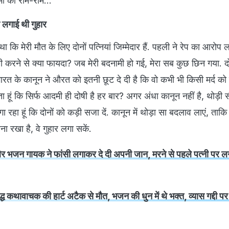
ी को राम-राम...
 लगाई थी गुहार
हा था कि मेरी मौत के लिए दोनों पत्नियां जिम्मेदार हैं. पहली ने रेप का आरोप 
री करने से क्या फायदा? जब मेरी बदनामी हो गई, मेरा सब कुछ छिन गया. दो
... भारत के कानून ने औरत को इतनी छूट दे दी है कि वो कभी भी किसी मर्द को
ता हूं कि सिर्फ आदमी ही दोषी है हर बार? अगर अंधा कानून नहीं है, थोड़ी
लगा रहा हूं कि दोनों को कड़ी सजा दें. कानून में थोड़ा सा बदलाव लाएं, ताकि ज
ा रखा है, वे गुहार लगा सकें.
भजन गायक ने फांसी लगाकर दे दी अपनी जान, मरने से पहले पत्नी पर लग
ध कथावाचक की हार्ट अटैक से मौत, भजन की धुन में थे भक्त, व्यास गद्दी प