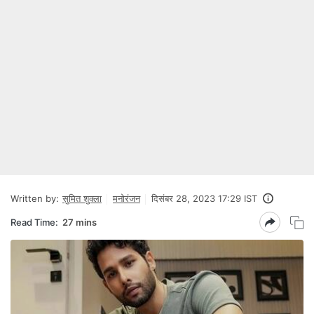
Written by:
सुमित शुक्ला
मनोरंजन
दिसंबर 28, 2023 17:29 IST
Read Time:
27 mins