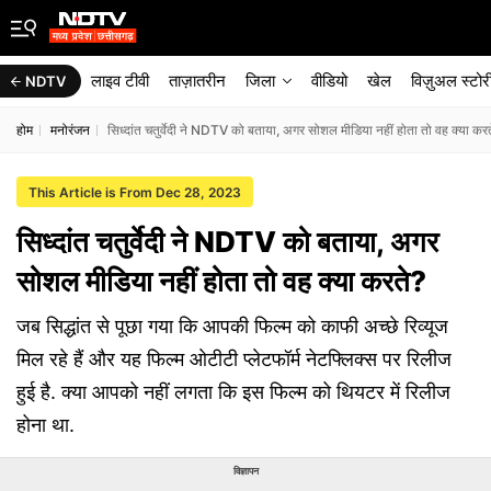
लाइव टीवी
ताज़ातरीन
जिला
वीडियो
खेल
विज़ुअल स्टोर
NDTV
होम
मनोरंजन
सिध्दांत चतुर्वेदी ने NDTV को बताया, अगर सोशल मीडिया नहीं होता तो वह क्या कर
This Article is From Dec 28, 2023
सिध्दांत चतुर्वेदी ने NDTV को बताया, अगर
सोशल मीडिया नहीं होता तो वह क्या करते?
जब सिद्धांत से पूछा गया कि आपकी फिल्म को काफी अच्छे रिव्यूज
मिल रहे हैं और यह फिल्म ओटीटी प्लेटफॉर्म नेटफ्लिक्स पर रिलीज
हुई है. क्या आपको नहीं लगता कि इस फिल्म को थियटर में रिलीज
होना था.
विज्ञापन