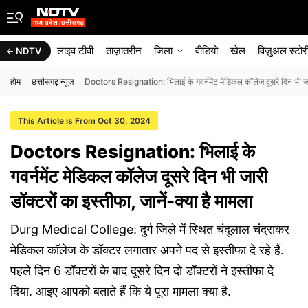
लाइव टीवी
ताज़ातरीन
जिला
वीडियो
खेल
विज़ुअल स्टोर
NDTV
होम
छत्तीसगढ़ न्यूज़
Doctors Resignation: भिलाई के गवर्नमेंट मेडिकल कॉलेज दूसरे दिन भी जारी
This Article is From Oct 30, 2024
Doctors Resignation: भिलाई के
गवर्नमेंट मेडिकल कॉलेज दूसरे दिन भी जारी
डॉक्टरों का इस्तीफा, जानें-क्या है मामला
Durg Medical College: दुर्ग जिले में स्थित चंदूलाल चंद्राकर
मेडिकल कॉलेज के डॉक्टर लगातार अपने पद से इस्तीफा दे रहे हैं.
पहले दिन 6 डॉक्टरों के बाद दूसरे दिन दो डॉक्टरों ने इस्तीफा दे
दिया. आइए आपको बताते हैं कि ये पूरा मामला क्या है.