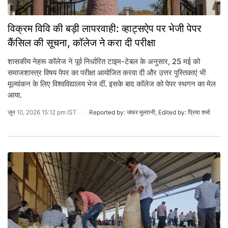
विक्रम विवि की बड़ी लापरवाही: व्हाट्सऐप पर भेजी पेपर
कैंसिल की सूचना, कॉलेज ने करा दी परीक्षा
शासकीय नेहरू कॉलेज ने पूर्व निर्धारित टाइम-टेबल के अनुसार, 25 मई को
समाजशास्त्र विषय पेपर का परीक्षा आयोजित करवा दी और उत्तर पुस्तिकाएं भी
मूल्यांकन के लिए विश्वविद्यालय भेज दीं. इसके बाद कॉलेज को पेपर स्थगन का मेल
आया.
जून 10, 2026 15:12 pm IST
Reported by: जफर मुल्तानी, Edited by: प्रिया शर्मा