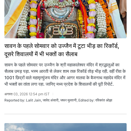
सावन के पहले सोमवार को उज्जैन में टूटा भीड़ का रिकॉर्ड,
दूसरे शिवालयों में भी भक्तों का सैलाब
सावन के पहले सोमवार पर उज्जैन के श्री महाकालेश्वर मंदिर में श्रद्धालुओं का
सैलाब उमड़ पड़ा. भस्म आरती से लेकर शाम तक रिकॉर्ड तोड़ भीड़ रही. वहीं रीवा के
1001 छिद्रों वाले महामृत्युंजय मंदिर और आगर मालवा के बैजनाथ महादेव मंदिर में
भी भक्तों का तांता लगा रहा. जानिए मध्य प्रदेश के शिवालयों की पूरी रिपोर्ट.
अगस्त 03, 2026 12:54 pm IST
Reported by: Lalit Jain, जावेद अंसारी, जफर मुल्तानी, Edited by: रविकांत ओझा