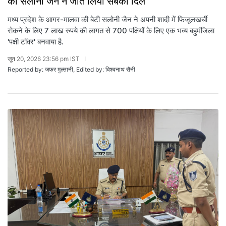
की सलोनी जैन ने जीत लिया सबका दिल
मध्य प्रदेश के आगर-मालवा की बेटी सलोनी जैन ने अपनी शादी में फिजूलखर्ची
रोकने के लिए 7 लाख रुपये की लागत से 700 पक्षियों के लिए एक भव्य बहुमंजिला
'पक्षी टॉवर' बनवाया है.
जून 20, 2026 23:56 pm IST
Reported by: जफर मुल्तानी, Edited by: विश्वनाथ सैनी