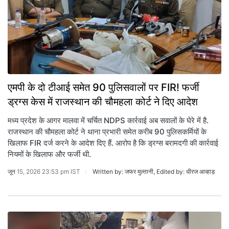
एमपी के दो टीआई समेत 90 पुलिसवालों पर FIR! फर्जी
ड्रग्स केस में राजस्थान की चौमहला कोर्ट ने दिए आदेश
मध्य प्रदेश के आगर मालवा में चर्चित NDPS कार्रवाई अब सवालों के घेरे में है.
राजस्थान की चौमहला कोर्ट ने थाना प्रभारी समेत करीब 90 पुलिसकर्मियों के
खिलाफ FIR दर्ज करने के आदेश दिए हैं. आरोप है कि ड्रग्स बरामदगी की कार्रवाई
नियमों के खिलाफ और फर्जी थी.
जून 15, 2026 23:53 pm IST
Written by: जफर मुल्तानी, Edited by: धीरज आव्हाड़