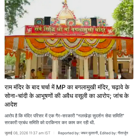
राम मंदिर के बाद चर्चा में MP का बगलामुखी मंदिर, चढ़ावे के
सोना-चांदी के आभूषणों की अवैध वसूली का आरोप; जांच के
आदेश
आरोप है कि मंदिर परिसर में एक गैर-सरकारी "नलखेड़ा सुदर्शन सेवा समिति"
सरकारी प्रबंध समिति को दरकिनार कर काम कर रही थी.
जुलाई 08, 2026 11:37 am IST
Reported by: जफर मुल्तानी, Edited by: गीतार्जुन