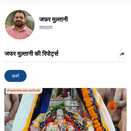
जफर मुल्तानी
संवाददाता
जफर मुल्तानी की रिपोर्ट्स
ख़बरें