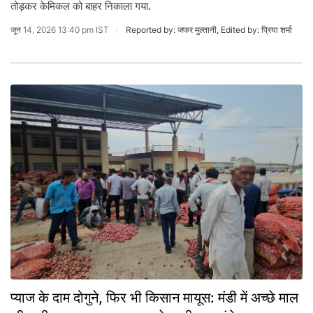
तोड़कर केमिकल को बाहर निकाला गया.
जून 14, 2026 13:40 pm IST
Reported by: जफर मुल्तानी, Edited by: प्रिया शर्मा
प्याज के दाम दोगुने, फिर भी किसान मायूस: मंडी में अच्छे माल