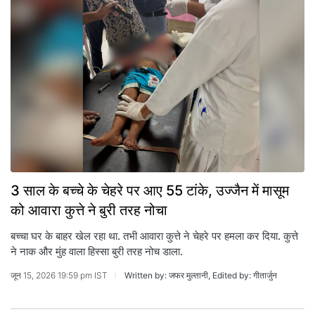
3 साल के बच्चे के चेहरे पर आए 55 टांके, उज्जैन में मासूम
को आवारा कुत्ते ने बुरी तरह नोचा
बच्चा घर के बाहर खेल रहा था. तभी आवारा कुत्ते ने चेहरे पर हमला कर दिया. कुत्ते
ने नाक और मुंह वाला हिस्सा बुरी तरह नोच डाला.
जून 15, 2026 19:59 pm IST
Written by: जफर मुल्तानी, Edited by: गीतार्जुन