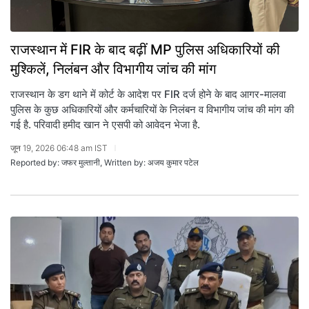
राजस्थान में FIR के बाद बढ़ीं MP पुलिस अधिकारियों की
मुश्किलें, निलंबन और विभागीय जांच की मांग
राजस्थान के डग थाने में कोर्ट के आदेश पर FIR दर्ज होने के बाद आगर-मालवा
पुलिस के कुछ अधिकारियों और कर्मचारियों के निलंबन व विभागीय जांच की मांग की
गई है. परिवादी हमीद खान ने एसपी को आवेदन भेजा है.
जून 19, 2026 06:48 am IST
Reported by: जफर मुल्तानी, Written by: अजय कुमार पटेल