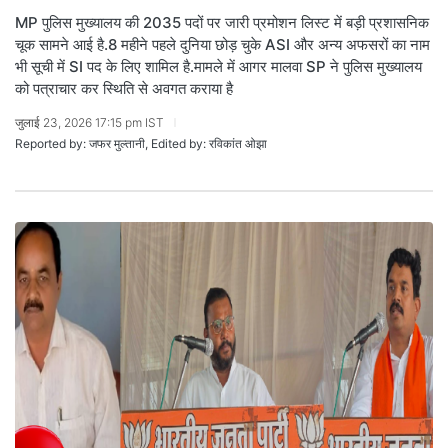
MP पुलिस मुख्यालय की 2035 पदों पर जारी प्रमोशन लिस्ट में बड़ी प्रशासनिक
चूक सामने आई है.8 महीने पहले दुनिया छोड़ चुके ASI और अन्य अफसरों का नाम
भी सूची में SI पद के लिए शामिल है.मामले में आगर मालवा SP ने पुलिस मुख्यालय
को पत्राचार कर स्थिति से अवगत कराया है
जुलाई 23, 2026 17:15 pm IST
Reported by: जफर मुल्तानी, Edited by: रविकांत ओझा