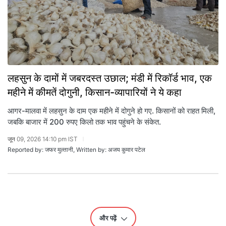
लहसुन के दामों में जबरदस्त उछाल; मंडी में रिकॉर्ड भाव, एक
महीने में कीमतें दोगुनी, किसान-व्यापारियों ने ये कहा
आगर-मालवा में लहसुन के दाम एक महीने में दोगुने हो गए. किसानों को राहत मिली,
जबकि बाजार में 200 रुपए किलो तक भाव पहुंचने के संकेत.
जून 09, 2026 14:10 pm IST
Reported by: जफर मुल्तानी, Written by: अजय कुमार पटेल
और पढ़ें