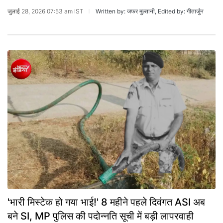
जुलाई 28, 2026 07:53 am IST
Written by: जफर मुल्तानी, Edited by: गीतार्जुन
'भारी मिस्टेक हो गया भाई!' 8 महीने पहले दिवंगत ASI अब
बने SI, MP पुलिस की पदोन्नति सूची में बड़ी लापरवाही