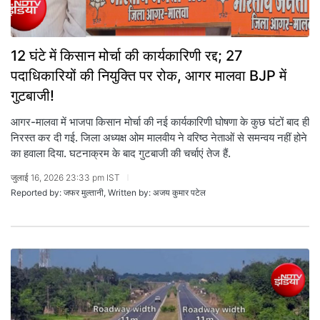
12 घंटे में किसान मोर्चा की कार्यकारिणी रद्द; 27
पदाधिकारियों की नियुक्ति पर रोक, आगर मालवा BJP में
गुटबाजी!
आगर-मालवा में भाजपा किसान मोर्चा की नई कार्यकारिणी घोषणा के कुछ घंटों बाद ही
निरस्त कर दी गई. जिला अध्यक्ष ओम मालवीय ने वरिष्ठ नेताओं से समन्वय नहीं होने
का हवाला दिया. घटनाक्रम के बाद गुटबाजी की चर्चाएं तेज हैं.
जुलाई 16, 2026 23:33 pm IST
Reported by: जफर मुल्तानी, Written by: अजय कुमार पटेल