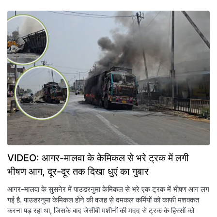
VIDEO: आगर-मालवा के केमिकल से भरे ट्रक में लगी
भीषण आग, दूर-दूर तक दिखा धुएं का गुबार
आगर-मालवा के सुसनेर में पाउडरनुमा केमिकल से भरे एक ट्रक में भीषण आग लग
गई है. पाउडरनुमा केमिकल होने की वजह से दमकल कर्मियों को काफी मशक्कत
करना पड़ रहा था, जिसके बाद जेसीबी मशीनों की मदद से ट्रक के हिस्सों को