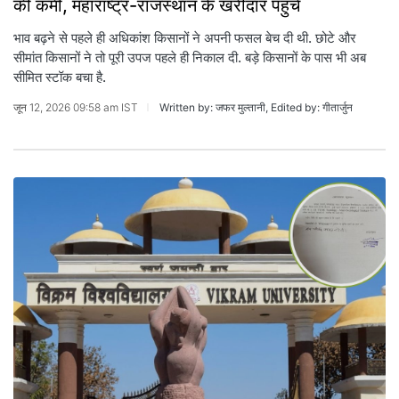
की कमी, महाराष्ट्र-राजस्थान के खरीदार पहुंचे
भाव बढ़ने से पहले ही अधिकांश किसानों ने अपनी फसल बेच दी थी. छोटे और
सीमांत किसानों ने तो पूरी उपज पहले ही निकाल दी. बड़े किसानों के पास भी अब
सीमित स्टॉक बचा है.
जून 12, 2026 09:58 am IST
Written by: जफर मुल्तानी, Edited by: गीतार्जुन