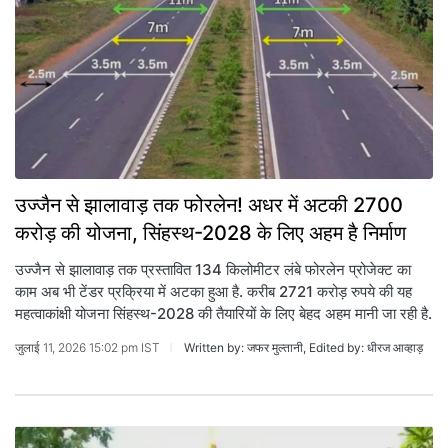
उज्जैन से झालावाड़ तक फोरलेन! अधर में अटकी 2700
करोड़ की योजना, सिंहस्थ-2028 के लिए अहम है निर्माण
उज्जैन से झालावाड़ तक प्रस्तावित 134 किलोमीटर लंबे फोरलेन प्रोजेक्ट का
काम अब भी टेंडर प्रक्रिया में अटका हुआ है. करीब 2721 करोड़ रुपये की यह
महत्वाकांक्षी योजना सिंहस्थ-2028 की तैयारियों के लिए बेहद अहम मानी जा रही है.
जुलाई 11, 2026 15:02 pm IST
Written by: जफर मुल्तानी, Edited by: धीरज आव्हाड़