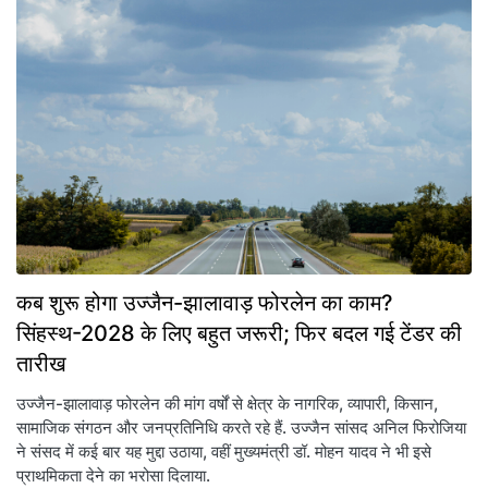
कब शुरू होगा उज्जैन-झालावाड़ फोरलेन का काम?
सिंहस्थ-2028 के लिए बहुत जरूरी; फिर बदल गई टेंडर की
तारीख
उज्जैन-झालावाड़ फोरलेन की मांग वर्षों से क्षेत्र के नागरिक, व्यापारी, किसान,
सामाजिक संगठन और जनप्रतिनिधि करते रहे हैं. उज्जैन सांसद अनिल फिरोजिया
ने संसद में कई बार यह मुद्दा उठाया, वहीं मुख्यमंत्री डॉ. मोहन यादव ने भी इसे
प्राथमिकता देने का भरोसा दिलाया.