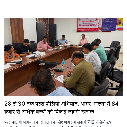
28 से 30 तक पल्स पोलियो अभियान: आगर-मालवा में 84
हजार से अधिक बच्चों को पिलाई जाएगी खुराक
पल्स पोलियो अभियान के संचालन के लिए आगर-मालवा में 712 पोलियो बूथ