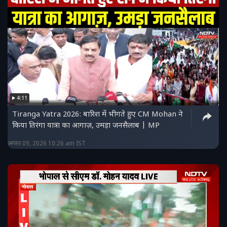
4:11
Tiranga Yatra 2026: बारिश में भीगते हुए CM Mohan ने
किया तिरंगा यात्रा का आगाज़, उमड़ा जनसैलाब | MP
अगस्त 09, 2026 10:26 am IST