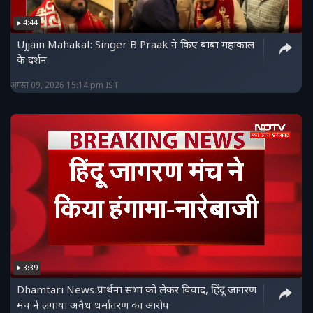
4:44
Ujjain Mahakal: Singer B Praak ने किए बाबा महाकाल
के दर्शन
अगस्त 09, 2026 15:14 pm IST
3:39
Dhamtari News:प्रार्थना सभा को लेकर विवाद, हिंदू जागरण
मंच ने लगाया अवैध धर्मांतरण का आरोप