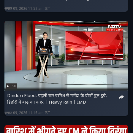
अगस्त 09, 2026 11:52 am IST
3:58
Dindori Flood: पहली बार बारिश से नर्मदा के दोनों पुल डूबे,
डिंडोरी में बाढ़ का कहर | Heavy Rain | IMD
अगस्त 09, 2026 11:16 am IST