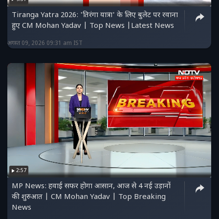
Tiranga Yatra 2026: 'तिरंगा यात्रा' के लिए बुलेट पर रवाना
हुए CM Mohan Yadav | Top News |Latest News
अगस्त 09, 2026 09:31 am IST
2:57
MP News: हवाई सफर होगा आसान, आज से 4 नई उड़ानों
की शुरुआत | CM Mohan Yadav | Top Breaking
News