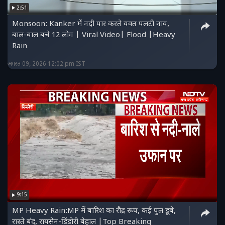
2:51
Monsoon: Kanker में नदी पार करते वक्त पलटी नाव,
बाल-बाल बचे 12 लोग | Viral Video| Flood |Heavy
Rain
अगस्त 09, 2026 12:02 pm IST
9:15
MP Heavy Rain:MP में बारिश का रौद्र रूप, कई पुल डूबे,
रास्ते बंद, रायसेन-डिंडोरी बेहाल |Top Breaking