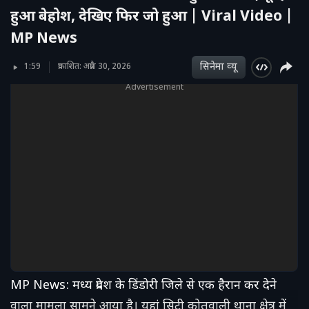
हुआ बेहोश, देखिए फिर जो हुआ | Viral Video |
MP News
सिनेमा व्‍यू
1:59
प्रकाशित: अप्रैल 30, 2026
Advertisement
MP News: मध्य प्रदेश के डिंडोरी जिले से एक हैरान कर देने
वाला मामला सामने आया है। यहां सिटी कोतवाली थाना क्षेत्र में