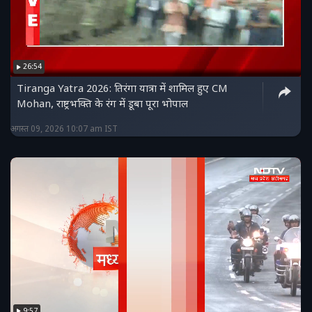
26:54
Tiranga Yatra 2026: तिरंगा यात्रा में शामिल हुए CM
Mohan, राष्ट्रभक्ति के रंग में डूबा पूरा भोपाल
अगस्त 09, 2026 10:07 am IST
9:57