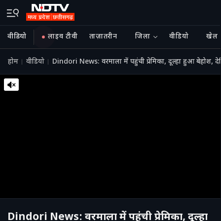
वीडियो
लाइव टीवी
ताज़ातरीन
जिला
वीडियो
खेल
होम
वीडियो
Dindori News: वरमाला में पहुंची प्रेमिका, दूल्हा हुआ बेह
Dindori News: वरमाला में पहुंची प्रेमिका, दूल्हा