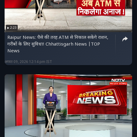
2:23
Raipur News: पैसे की तरह ATM से निकाल सकेंगे राशन,
गरीबों के लिए सुविधा! Chhattisgarh News |TOP
News
अगस्त 09, 2026 12:14 pm IST