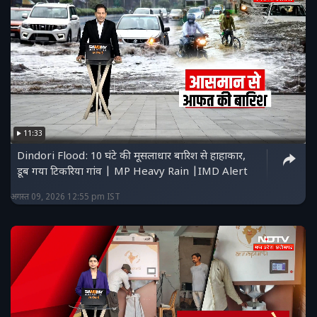
11:33
Dindori Flood: 10 घंटे की मूसलाधार बारिश से हाहाकार,
डूब गया टिकरिया गांव | MP Heavy Rain |IMD Alert
अगस्त 09, 2026 12:55 pm IST