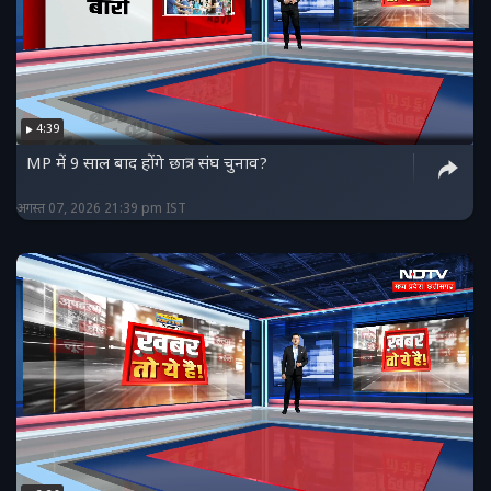
4:39
MP में 9 साल बाद होंगे छात्र संघ चुनाव?
अगस्त 07, 2026 21:39 pm IST