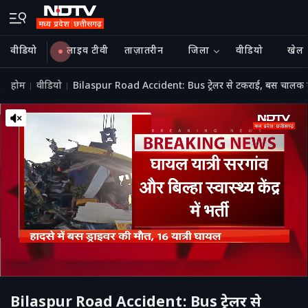
वीडियो
लाइव टीवी
ताज़ातरीन
जिला
वीडियो
खेल
होम
वीडियो
Bilaspur Road Accident: Bus ट्रेलर से टकराई, बस चालक की
Bilaspur Road Accident: Bus ट्रेलर से