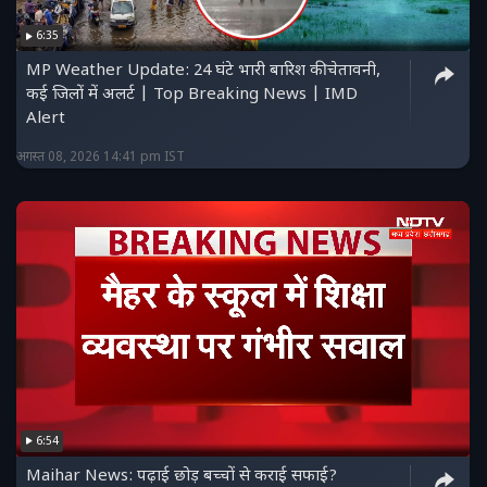
6:35
MP Weather Update: 24 घंटे भारी बारिश की चेतावनी,
कई जिलों में अलर्ट | Top Breaking News | IMD
Alert
अगस्त 08, 2026 14:41 pm IST
6:54
Maihar News: पढ़ाई छोड़ बच्चों से कराई सफाई?