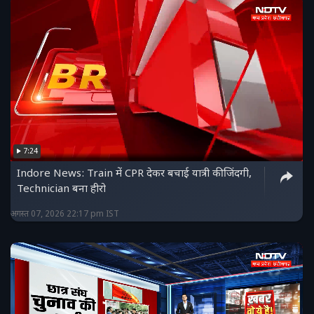
7:24
Indore News: Train में CPR देकर बचाई यात्री की जिंदगी,
Technician बना हीरो
अगस्त 07, 2026 22:17 pm IST