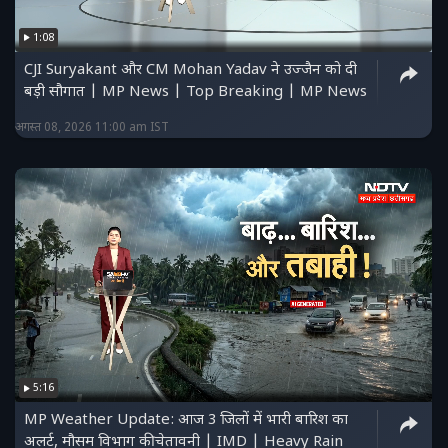
1:08
CJI Suryakant और CM Mohan Yadav ने उज्जैन को दी
बड़ी सौगात | MP News | Top Breaking | MP News
अगस्त 08, 2026 11:00 am IST
5:16
MP Weather Update: आज 3 जिलों में भारी बारिश का
अलर्ट, मौसम विभाग की चेतावनी | IMD | Heavy Rain