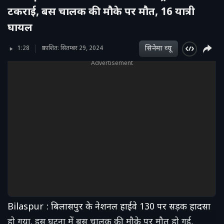
टकराई, बस चालक की मौके पर मौत, 16 यात्री
घायल
सिनेमा व्‍यू
1:28
प्रकाशित: सितम्बर 29, 2024
Advertisement
Bilaspur : बिलासपुर के नेशनल हाईवे 130 पर सड़क हादसा
हो गया. इस घटना में बस चालक की मौके पर मौत हो गई,