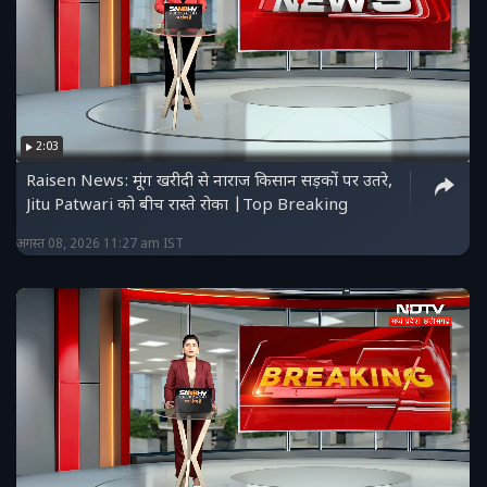
2:03
Raisen News: मूंग खरीदी से नाराज किसान सड़कों पर उतरे,
Jitu Patwari को बीच रास्ते रोका |Top Breaking
अगस्त 08, 2026 11:27 am IST