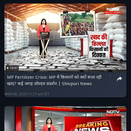
10:47
MP Fertilizer Crisis: MP में किसानों को क्यों रूला रही
खाद? कई जगह जोरदार प्रदर्शन | Shivpuri News
अगस्त 08, 2026 11:27 am IST