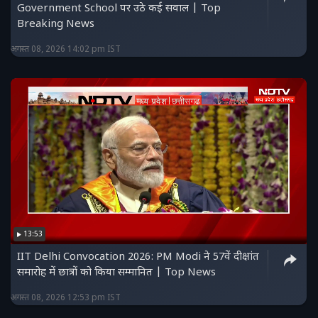
Government School पर उठे कई सवाल | Top
Breaking News
अगस्त 08, 2026 14:02 pm IST
13:53
IIT Delhi Convocation 2026: PM Modi ने 57वें दीक्षांत
समारोह में छात्रों को किया सम्मानित | Top News
अगस्त 08, 2026 12:53 pm IST