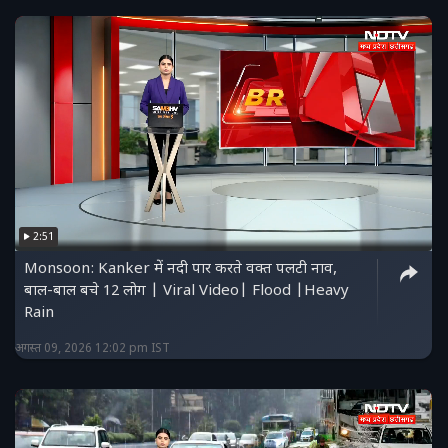
2:51
Monsoon: Kanker में नदी पार करते वक्त पलटी नाव,
बाल-बाल बचे 12 लोग | Viral Video| Flood |Heavy
Rain
अगस्त 09, 2026 12:02 pm IST