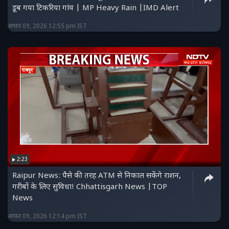
डूब गया टिकरिया गांव | MP Heavy Rain |IMD Alert
अगस्त 09, 2026 12:55 pm IST
2:23
Raipur News: पैसे की तरह ATM से निकाल सकेंगे राशन,
गरीबों के लिए सुविधा! Chhattisgarh News |TOP
News
अगस्त 09, 2026 12:14 pm IST