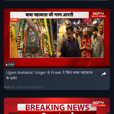
4:44
Ujjain Mahakal: Singer B Praak ने किए बाबा महाकाल
के दर्शन
अगस्त 09, 2026 15:14 pm IST