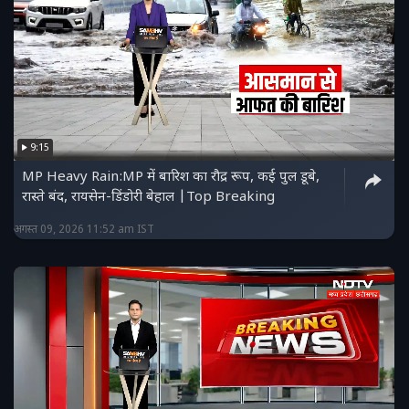
9:15
MP Heavy Rain:MP में बारिश का रौद्र रूप, कई पुल डूबे,
रास्ते बंद, रायसेन-डिंडोरी बेहाल |Top Breaking
अगस्त 09, 2026 11:52 am IST