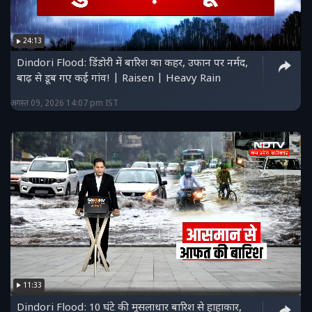
24:13
Dindori Flood: डिंडोरी में बारिश का कहर, उफान पर नर्मद,
बाढ़ से डूब गए कई गांव! | Raisen | Heavy Rain
अगस्त 09, 2026 14:07 pm IST
11:33
Dindori Flood: 10 घंटे की मूसलाधार बारिश से हाहाकार,