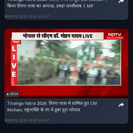
किया तिरंगा यात्रा का आगाज़, उमड़ा जनसैलाब | MP
अगस्त 09, 2026 10:26 am IST
26:54
Tiranga Yatra 2026: तिरंगा यात्रा में शामिल हुए CM
Mohan, राष्ट्रभक्ति के रंग में डूबा पूरा भोपाल
अगस्त 09, 2026 10:07 am IST