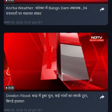
4:44
Korba Weather: कोरबा में Bango Dam लबालब...34
पंचायतों पर मंडराया संकट
अगस्त 09, 2026 15:31 pm IST
8:08
Dindori Flood: बाढ़ में डूबा पुल, कई गांवों का संपर्क टूटा,
बिगड़े हालात!
अगस्त 09, 2026 15:29 pm IST