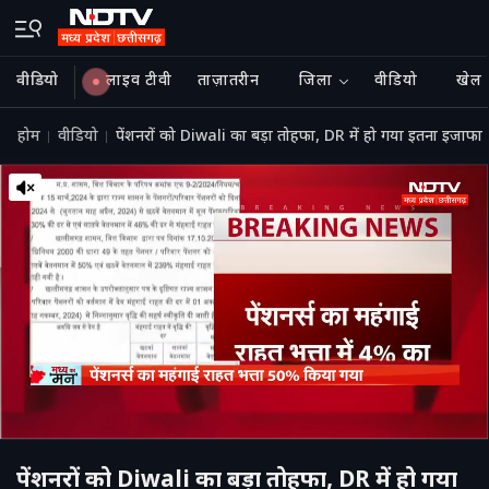
वीडियो
लाइव टीवी
ताज़ातरीन
जिला
वीडियो
खेल
होम
वीडियो
पेंशनरों को Diwali का बड़ा तोहफा, DR में हो गया इतना इजाफा
पेंशनरों को Diwali का बड़ा तोहफा, DR में हो गया