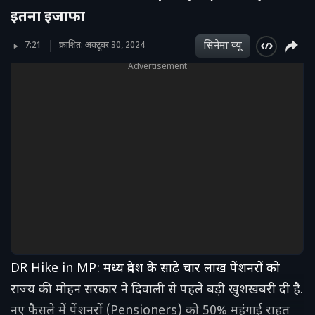
इतना इजाफा
सिनेमा व्‍यू
7:21
प्रकाशित: अक्टूबर 30, 2024
Advertisement
DR Hike in MP: मध्य प्रदेश के साढ़े चार लाख पेंशनरों को
राज्य की मोहन सरकार ने दिवाली से पहले बड़ी खुशखबरी दी है.
नए फैसले में पेंशनरों (Pensioners) को 50% महंगाई राहत