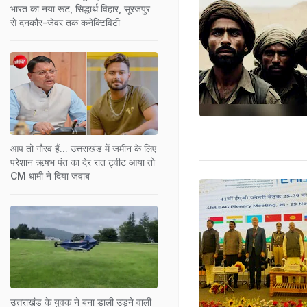
भारत का नया रूट, सिद्धार्थ विहार, सूरजपुर
से दनकौर-जेवर तक कनेक्टिविटी
आप तो गौरव हैं... उत्तराखंड में जमीन के लिए
परेशान ऋषभ पंत का देर रात ट्वीट आया तो
CM धामी ने दिया जवाब
उत्तराखंड के युवक ने बना डाली उड़ने वाली