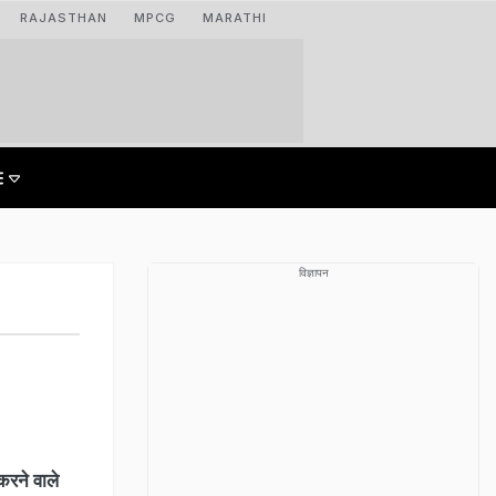
RAJASTHAN
MPCG
MARATHI
विज्ञापन
करने वाले