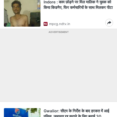
Indore : काम छोड़ने पर मिल मालिक ने युवक को
किया किडनैप, फिर कर्मचारियों के साथ मिलकर पीटा
mpcg.ndtv.in
ADVERTISEMENT
Gwalior: सीएम के निर्देश के बाद हरकत में आई
पुलिस, जमानत रद्द कराने के लिए बनाई 30