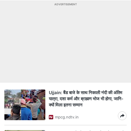
ADVERTISEMENT
Ujjain: बैंड बाजे के साथ निकाली नंदी की अंतिम
यात्रा, दशा कर्म और ब्राह्मण भोज भी होगा, जानि-
क्यों मिला इतना सम्मान
mpcg.ndtv.in