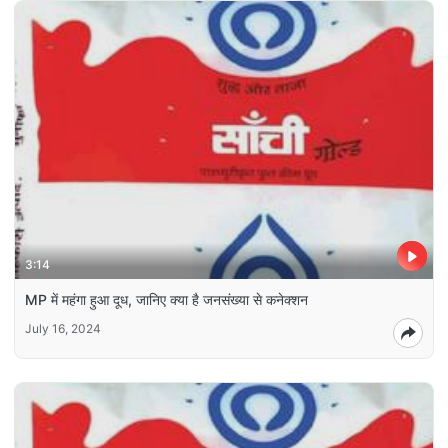
3:14
MP में महंगा हुआ दूध, जानिए क्या है जनसंख्या से कनेक्शन
July 16, 2024