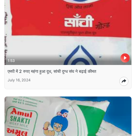
1:53
एमपी में 2 रुपए महंगा हुआ दूध, सांची दुग्ध संघ ने बढ़ाई कीमत
July 16, 2024