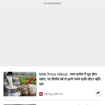
ADVERTISEMENT
Milk Price Hiked: मध्य प्रदेश में दूध होगा
महंगा, नए वित्तीय वर्ष से इतने रुपये प्रति लीटर बढ़ेंगे
दाम
mpcg.ndtv.in