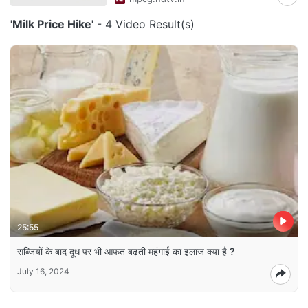
'Milk Price Hike'
- 4 Video Result(s)
25:55
सब्जियों के बाद दूध पर भी आफत बढ़ती महंगाई का इलाज क्या है ?
July 16, 2024