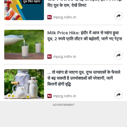
दिए दूध के दाम, देखें लिस्ट
mpcg.ndtv.in
Milk Price Hike: इंदौर में आज से महंगा हुआ
दूध, 2 रुपये प्रति लीटर की बढ़ोतरी, जानें नए रेट्स
mpcg.ndtv.in
... तो महंगा हो जाएगा दूध, दुग्ध उत्पादकों के फैसले
से बढ़ सकती है उपभोक्ताओं की परेशानी, जानें
कितनी होगी वृद्धि
mpcg.ndtv.in
ADVERTISEMENT