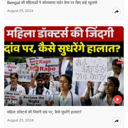
Bengal की महिलाओं ने कोलकाता मर्डर केस पर किए कई खुलासे
August 25, 2024
26:42
महिला डॉक्टर्स की जिंदगी दांव पर, कैसे सुधरेंगे हालात?
August 23, 2024