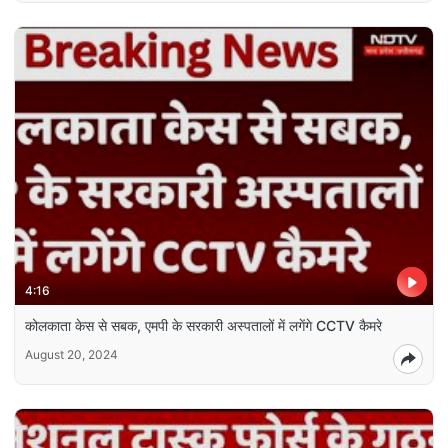
4:16
कोलकाता केस से सबक, एमपी के सरकारी अस्पतालों में लगेंगे CCTV कैमरे
August 20, 2024