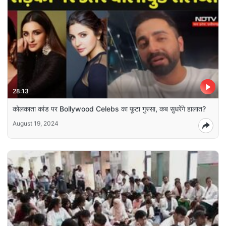
28:13
कोलकाता कांड पर Bollywood Celebs का फूटा गुस्सा, कब सुधरेंगे हालात?
August 19, 2024