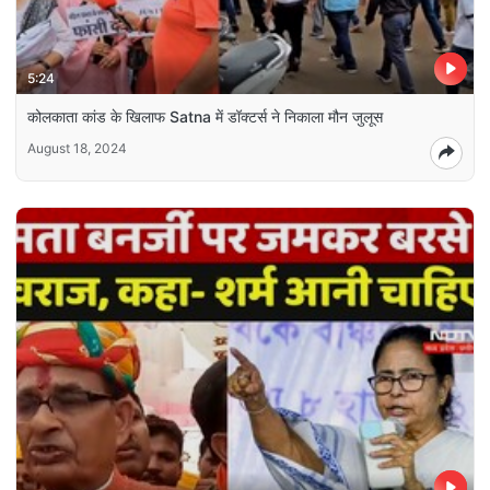
5:24
कोलकाता कांड के खिलाफ Satna में डॉक्टर्स ने निकाला मौन जुलूस
August 18, 2024