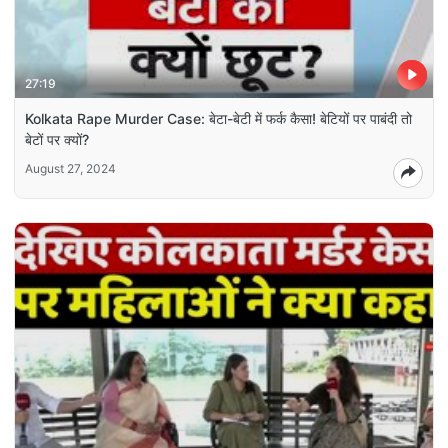
27:19
Kolkata Rape Murder Case: बेटा-बेटी में फर्क कैसा! बेटियों पर पाबंदी तो
बेटों पर क्यों?
August 27, 2024