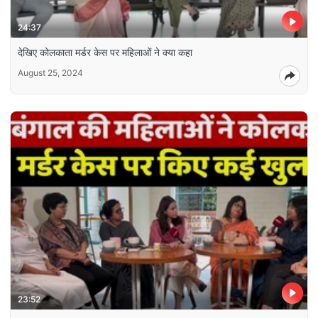
24:37
देखिए कोलकाता मर्डर केस पर महिलाओं ने क्या कहा
August 25, 2024
23:52