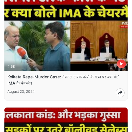
4:58
Kolkata Rape-Murder Case: नेशनल टास्क फोर्स के गठन पर क्या बोले
IMA के चेयरमैन
August 20, 2024