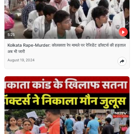
5:25
Kolkata Rape-Murder: कोलकाता रेप मामले पर रेजिडेंट डॉक्टर्स की हड़ताल
अब भी जारी
August 19, 2024