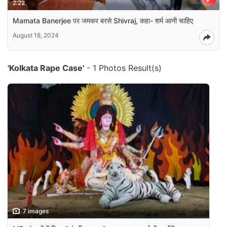
2:22
Mamata Banerjee पर जमकर बरसे Shivraj, कहा- शर्म आनी चाहिए
August 18, 2024
'Kolkata Rape Case'
- 1 Photos Result(s)
7 images