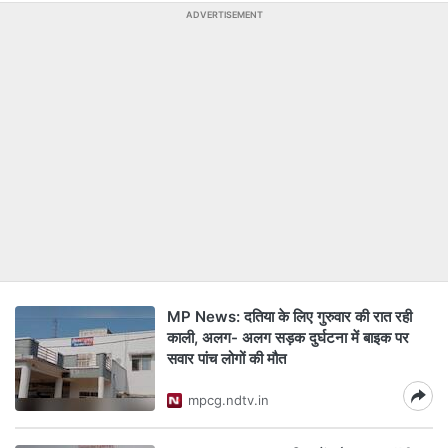
ADVERTISEMENT
MP News: दतिया के लिए गुरुवार की रात रही
काली, अलग- अलग सड़क दुर्घटना में बाइक पर
सवार पांच लोगों की मौत
mpcg.ndtv.in