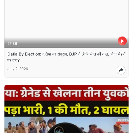
27:36
Datia By Election: दतिया का संग्राम, BJP ने ठोकी जीत की ताल, किन चेहरों
पर दांव?
July 2, 2026