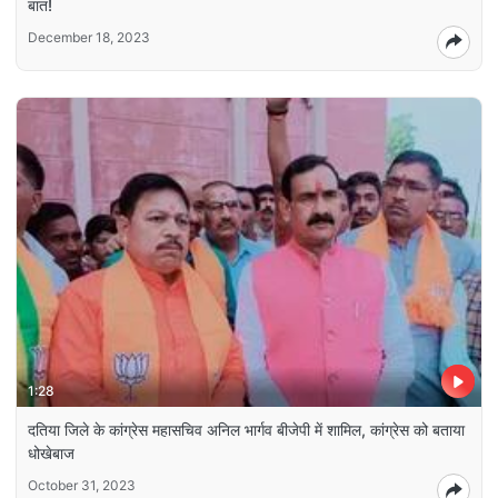
बात!
December 18, 2023
1:28
दतिया जिले के कांग्रेस महासचिव अनिल भार्गव बीजेपी में शामिल, कांग्रेस को बताया
धोखेबाज
October 31, 2023