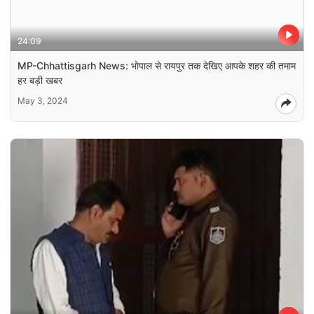
24:09
MP-Chhattisgarh News: भोपाल से रायपुर तक देखिए आपके शहर की तमाम
हर बड़ी खबर
May 3, 2024