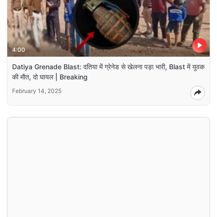
4:00
Datiya Grenade Blast: दतिया में ग्रेनेड से खेलना पड़ा भारी, Blast में युवक
की मौत, दो घायल | Breaking
February 14, 2025