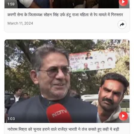
1:59
करणी सेना के जिलाध्यक्ष सोहन सिंह उर्फ हंटू राजा महिला से रेप मामले में गिरफ्तार
March 11, 2024
1:03
नरोत्तम मिश्रा को चुनाव हराने वाले राजेंद्र भारती ने तंज कसते हुए कही ये बड़ी