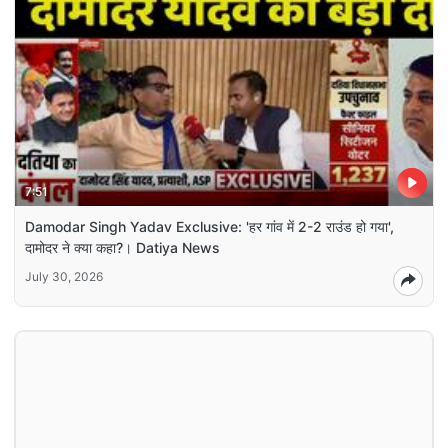
7:51
Damodar Singh Yadav Exclusive: 'हर गांव में 2-2 राउंड हो गया',
दामोदर ने क्या कहा?। Datiya News
July 30, 2026