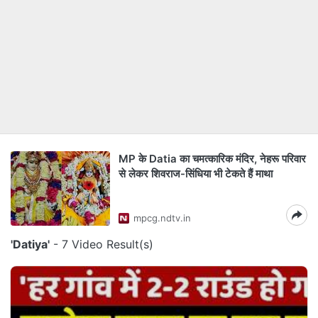
MP के Datia का चमत्कारिक मंदिर, नेहरू परिवार
से लेकर शिवराज-सिंधिया भी टेकते हैं माथा
mpcg.ndtv.in
'Datiya'
- 7 Video Result(s)