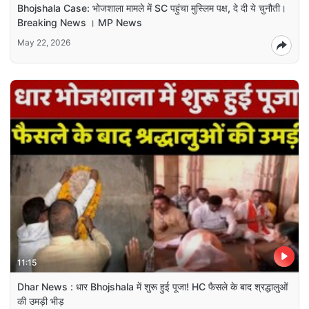
Bhojshala Case: भोजशाला मामले में SC पहुंचा मुस्लिम पक्ष, दे दी ये चुनौती।
Breaking News । MP News
May 22, 2026
11:15
Dhar News : धार Bhojshala में शुरू हुई पूजा! HC फैसले के बाद श्रद्धालुओं
की उमड़ी भीड़