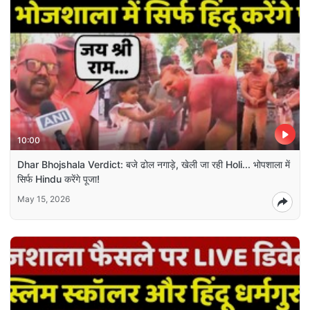
10:00
Dhar Bhojshala Verdict: बजे ढोल नगाड़े, खेली जा रही Holi... भोपशाला में
सिर्फ Hindu करेंगे पूजा!
May 15, 2026