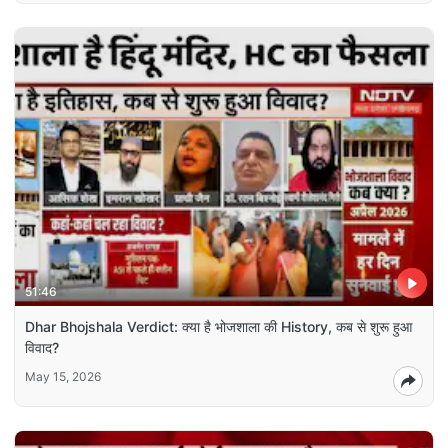
51:46
Dhar Bhojshala Verdict: क्या है भोजशाला की History, कब से शुरू हुआ
विवाद?
May 15, 2026