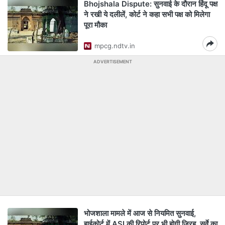
Bhojshala Dispute: सुनवाई के दौरान हिंदू पक्ष
ने रखी ये दलीलें, कोर्ट ने कहा सभी पक्ष को मिलेगा
पूरा मौका
mpcg.ndtv.in
ADVERTISEMENT
भोजशाला मामले में आज से नियमित सुनवाई,
हाईकोर्ट में ASI की रिपोर्ट पर भी होगी जिरह, सर्वे का