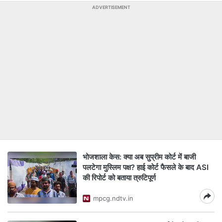
ADVERTISEMENT
भोजशाला केस: क्या अब सुप्रीम कोर्ट में बाजी
पलटेगा मुस्लिम पक्ष? हाई कोर्ट फैसले के बाद ASI
की रिपोर्ट को बताया त्रुटिपूर्ण
mpcg.ndtv.in