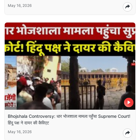
May 16, 2026
12:21
Bhojshala Controversy: धार भोजशाला मामला पहुँचा Supreme Court!
हिंदू पक्ष ने दायर की कैविएट
May 16, 2026