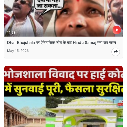
11:58
Dhar Bhojshala पर ऐतिहासिक जीत के बाद Hindu Samaj मना रहा जश्न
May 15, 2026