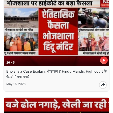
26:45
Bhojshala Case Explain: भोजशाला है Hindu Mandir, High court के
फैसले में क्या-क्या?
May 15, 2026