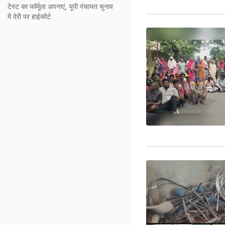
टेस्ट का फॉर्मूला अपनाएं, यूपी पंचायत चुनाव
में देरी पर हाईकोर्ट