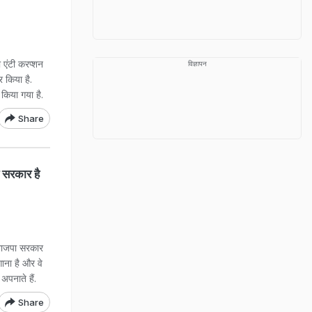
ो एंटी करप्शन
विज्ञापन
र किया है.
किया गया है.
Share
 सरकार है
ं भाजपा सरकार
ाना है और वे
अपनाते हैं.
Share