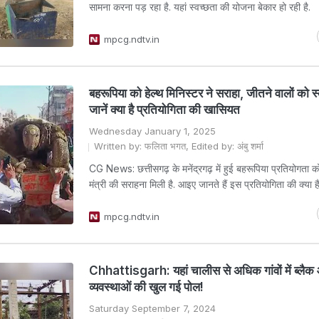
सामना करना पड़ रहा है. यहां स्वच्छता की योजना बेकार हो रही है.
mpcg.ndtv.in
बहरूपिया को हेल्थ मिनिस्टर ने सराहा, जीतने वालों को स
जानें क्या है प्रतियोगिता की खासियत
Wednesday January 1, 2025
Written by: फलिता भगत, Edited by: अंबु शर्मा
CG News: छत्तीसगढ़ के मनेंद्रगढ़ में हुई बहरूपिया प्रतियोगता को 
मंत्री की सराहना मिली है. आइए जानते हैं इस प्रतियोगिता की क्या
mpcg.ndtv.in
Chhattisgarh: यहां चालीस से अधिक गांवों में ब्लै
व्यवस्थाओं की खुल गई पोल!
Saturday September 7, 2024