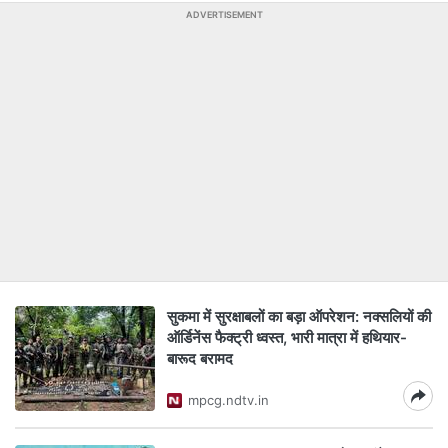
ADVERTISEMENT
सुकमा में सुरक्षाबलों का बड़ा ऑपरेशन: नक्सलियों की
ऑर्डिनेंस फैक्ट्री ध्वस्त, भारी मात्रा में हथियार-
बारूद बरामद
mpcg.ndtv.in