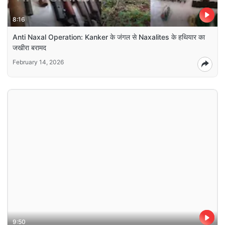
8:16
Anti Naxal Operation: Kanker के जंगल से Naxalites के हथियार का
जखीरा बरामद
February 14, 2026
9:50