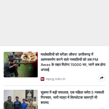
माओवादियों को सरेंडर ऑफर! छत्तीसगढ़ में
आत्मसमर्पण करने वाले नक्सलियों को अब PM
Awas के तहत मिलेगा 15000 घर, जानें कब होगा
अप्लाई
mpcg.ndtv.in
सुकमा में बड़ी सफलता, एक महिला समेत 5 नक्सली
गिरफ्तार, भारी मात्रा में विस्फोटक सामग्री भी
बरामद