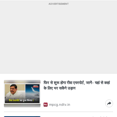
ADVERTISEMENT
फिर से शुरू होगा रीवा एयरपोर्ट, जानें- यहां से कहां
के लिए भर सकेंगे उड़ान
mpcg.ndtv.in