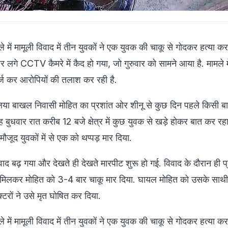
ले में मामूली विवाद में तीन युवकों ने एक युवक की चाकू से गोदकर हत्या कर
 लगे CCTV कैमरे में कैद हो गया, जो गुरुवार को सामने आया है. मामले 
र्ज कर आरोपियों की तलाश कर रही है.
या बाखल निवासी मोहित का प्रशांत ओर शीनू से कुछ दिन पहले किसी ब
बुधवार रात करीब 12 बजे क्षेत्र में कुछ युवक से खड़े होकर बात कर रह
ौजूद युवकों में से एक को थप्पड़ मार दिया.
 विवाद बढ़ गया और देखते ही देखते मारपीट शुरू हो गई. विवाद के दौरान ही प
 मिलकर मोहित को 3-4 बार चाकू मार दिया. घायल मोहित को उसके सा
्टरों ने उसे मृत घोषित कर दिया.
ले में मामूली विवाद में तीन युवकों ने एक युवक की चाकू से गोदकर हत्या कर