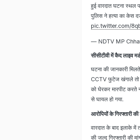
हुई वारदात घटना स्थल पर
पुलिस ने हत्या का केस द
pic.twitter.com/
— NDTV MP Chha
सीसीटीवी में कैद लाइव मर्
घटना की जानकारी मिलते ही
CCTV फुटेज खंगाले तो उस
को घेरकर मारपीट करते न
से घायल हो गया.
आरोपियों के गिरफ्तारी की 
वारदात के बाद इलाके मे
की जल्द गिरफ्तारी की म